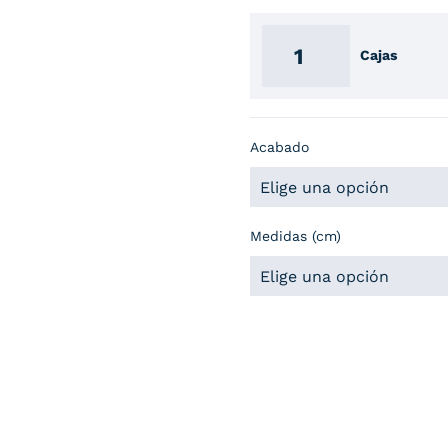
Cajas
Acabado
Medidas (cm)