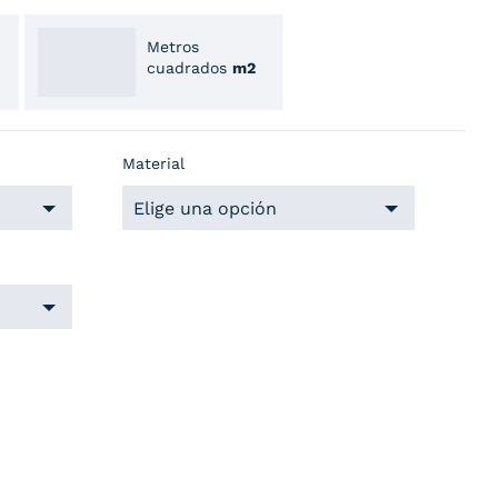
Metros
cuadrados
m2
Material