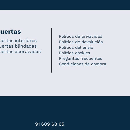
uertas
Política de privacidad
uertas interiores
Política de devolución
uertas blindadas
Política del envío
uertas acorazadas
Política cookies
Preguntas frecuentes
Condiciones de compra
91 609 68 65