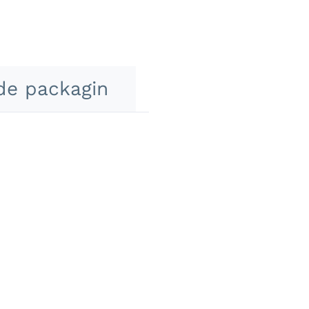
de packagin