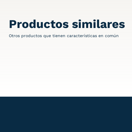
Productos similares
Otros productos que tienen características en común