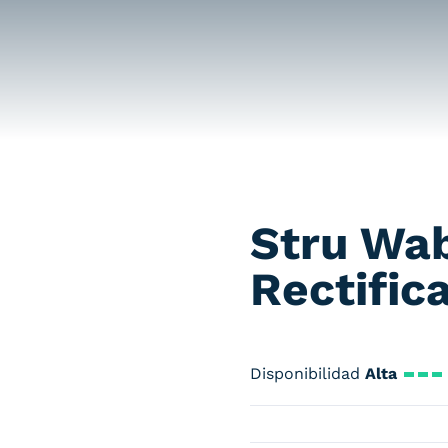
Stru Wa
Rectific
Disponibilidad
Alta