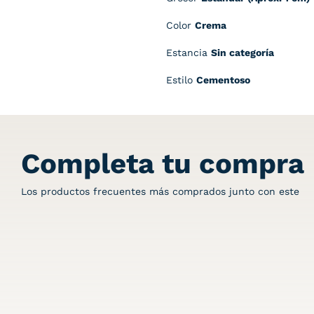
Color
Crema
Estancia
Sin categoría
Estilo
Cementoso
Completa tu compra
Los productos frecuentes más comprados junto con este