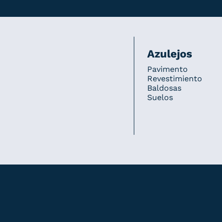
Azulejos
Pavimento
Revestimiento
Baldosas
Suelos