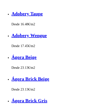
Adobery Taupe
Desde 16.48€/m2
Adobery Wengue
Desde 17.45€/m2
Ágora Beige
Desde 23.13€/m2
Ágora Brick Beige
Desde 23.13€/m2
Ágora Brick Gris