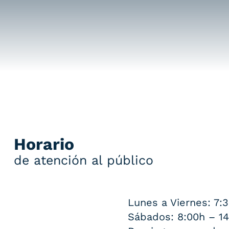
Horario
de atención al público
Lunes a Viernes: 7:
Sábados: 8:00h – 14