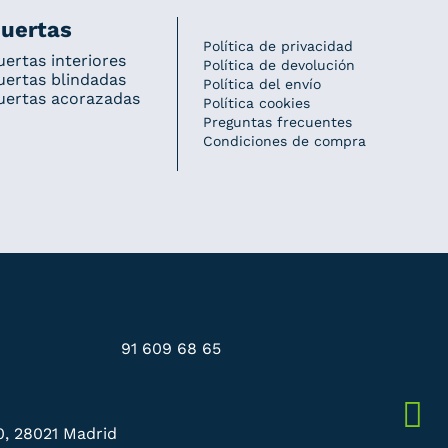
uertas
Política de privacidad
uertas interiores
Política de devolución
uertas blindadas
Política del envío
uertas acorazadas
Política cookies
Preguntas frecuentes
Condiciones de compra
91 609 68 65
0, 28021 Madrid