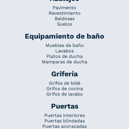
Pavimento
Revestimiento
Baldosas
Suelos
Equipamiento de baño
Muebles de baño
Lavabos
Platos de ducha
Mamparas de ducha
Grifería
Grifos de bidé
Grifos de cocina
Grifos de lavabo
Puertas
Puertas interiores
Puertas blindadas
Puertas acorazadas