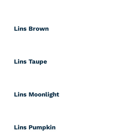
Lins Brown
Lins Taupe
Lins Moonlight
Lins Pumpkin