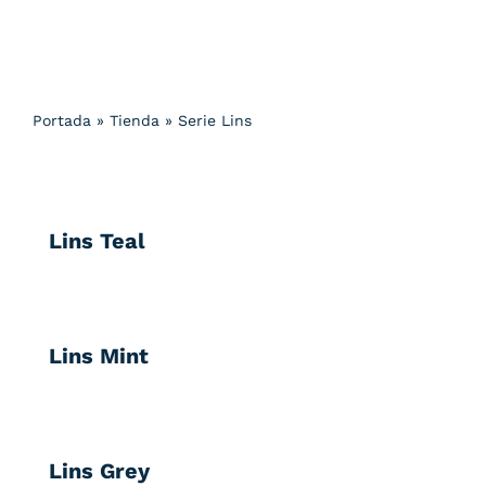
Portada
»
Tienda
»
Serie Lins
Lins Teal
Lins Mint
Lins Grey