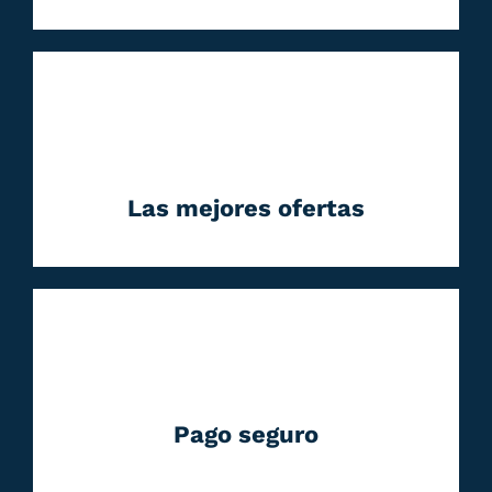
Las mejores ofertas
Pago seguro