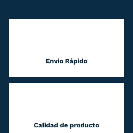
Envio Rápido
Calidad de producto