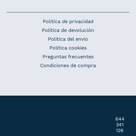
Política de privacidad
Política de devolución
Política del envío
Política cookies
Preguntas frecuentes
Condiciones de compra
644
341
126