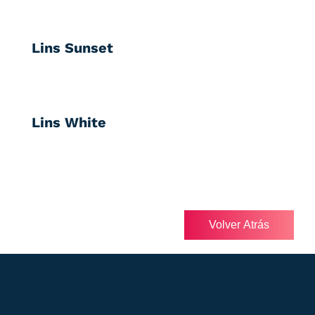
Lins Sunset
Lins White
Volver Atrás