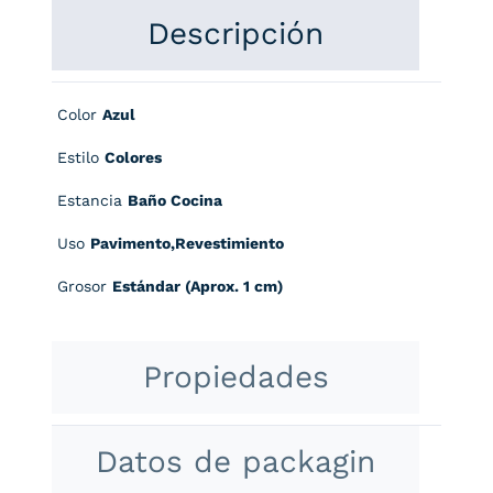
Descripción
Color
Azul
Estilo
Colores
Estancia
Baño Cocina
Uso
Pavimento,Revestimiento
Grosor
Estándar (Aprox. 1 cm)
Propiedades
Datos de packagin