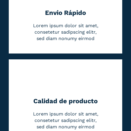
Envio Rápido
Lorem ipsum dolor sit amet,
consetetur sadipscing elitr,
sed diam nonumy eirmod
Calidad de producto
Lorem ipsum dolor sit amet,
consetetur sadipscing elitr,
sed diam nonumy eirmod