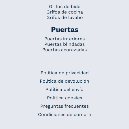
Grifos de bidé
Grifos de cocina
Grifos de lavabo
Puertas
Puertas interiores
Puertas blindadas
Puertas acorazadas
Política de privacidad
Política de devolución
Política del envío
Política cookies
Preguntas frecuentes
Condiciones de compra