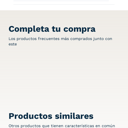
Completa tu compra
Los productos frecuentes más comprados junto con
este
Productos similares
Otros productos que tienen características en común