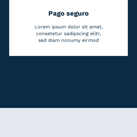
Pago seguro
Lorem ipsum dolor sit amet,
consetetur sadipscing elitr,
sed diam nonumy eirmod