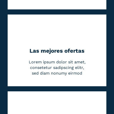
Las mejores ofertas
Lorem ipsum dolor sit amet,
consetetur sadipscing elitr,
sed diam nonumy eirmod