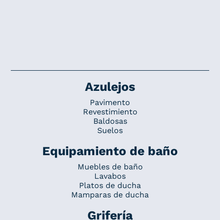
Azulejos
Pavimento
Revestimiento
Baldosas
Suelos
Equipamiento de baño
Muebles de baño
Lavabos
Platos de ducha
Mamparas de ducha
Grifería