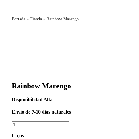
Portada
»
Tienda
»
Rainbow Marengo
Rainbow Marengo
Disponibilidad
Alta
Envío
de 7-10 días naturales
Cajas