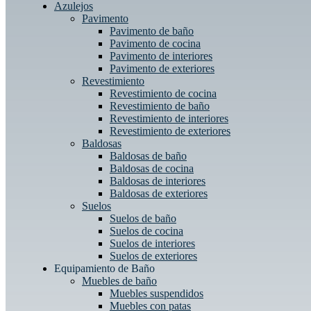
Azulejos
Pavimento
Pavimento de baño
Pavimento de cocina
Pavimento de interiores
Pavimento de exteriores
Revestimiento
Revestimiento de cocina
Revestimiento de baño
Revestimiento de interiores
Revestimiento de exteriores
Baldosas
Baldosas de baño
Baldosas de cocina
Baldosas de interiores
Baldosas de exteriores
Suelos
Suelos de baño
Suelos de cocina
Suelos de interiores
Suelos de exteriores
Equipamiento de Baño
Muebles de baño
Muebles suspendidos
Muebles con patas