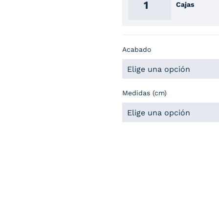
Cajas
Acabado
Medidas (cm)