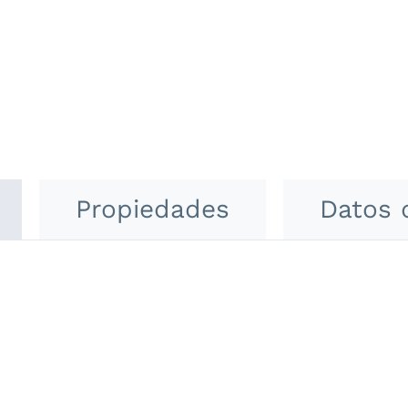
Propiedades
Datos 