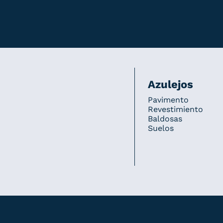
Azulejos
Pavimento
Revestimiento
Baldosas
Suelos