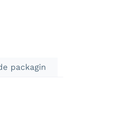
de packagin