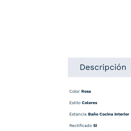
Descripción
Color
Rosa
Estilo
Colores
Estancia
Baño Cocina Interior
Rectificado
Si