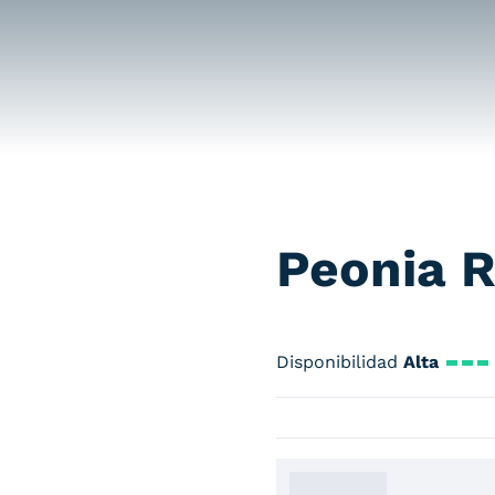
Peonia 
Disponibilidad
Alta