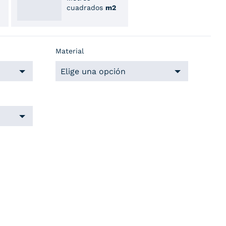
cuadrados
m2
Material