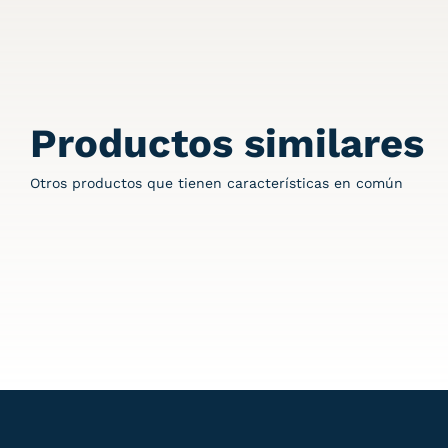
Productos similares
Otros productos que tienen características en común