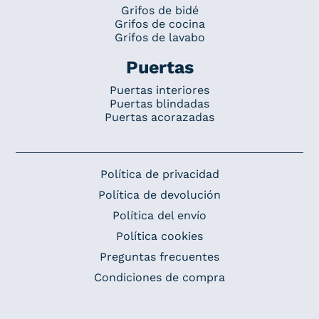
Grifos de bidé
Grifos de cocina
Grifos de lavabo
Puertas
Puertas interiores
Puertas blindadas
Puertas acorazadas
Política de privacidad
Política de devolución
Política del envío
Política cookies
Preguntas frecuentes
Condiciones de compra