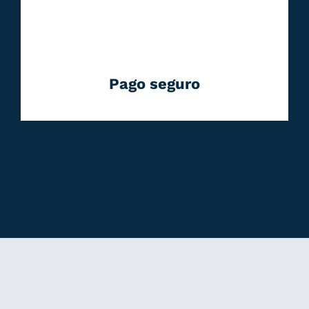
Pago seguro