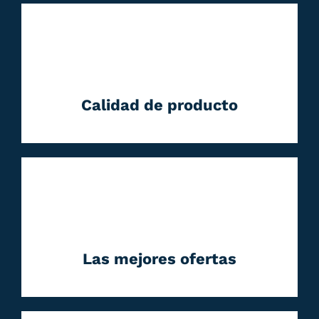
Calidad de producto
Las mejores ofertas