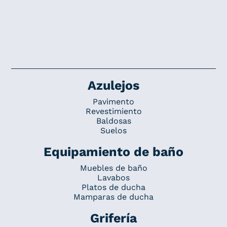
Azulejos
Pavimento
Revestimiento
Baldosas
Suelos
Equipamiento de baño
Muebles de baño
Lavabos
Platos de ducha
Mamparas de ducha
Grifería