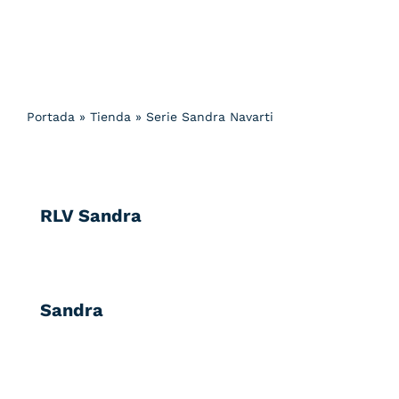
Portada
»
Tienda
»
Serie Sandra Navarti
RLV Sandra
Sandra