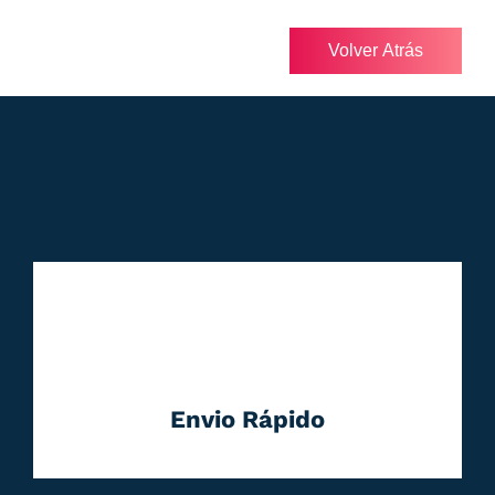
Volver Atrás
Envio Rápido