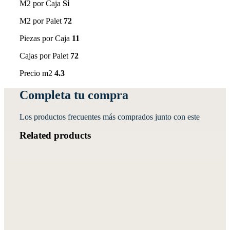
M2 por Caja
Si
M2 por Palet
72
Piezas por Caja
11
Cajas por Palet
72
Precio m2
4.3
Completa tu compra
Los productos frecuentes más comprados junto con este
Related products