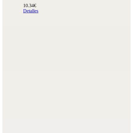
10.34€
Detalles