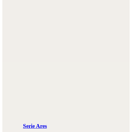
Serie Ares