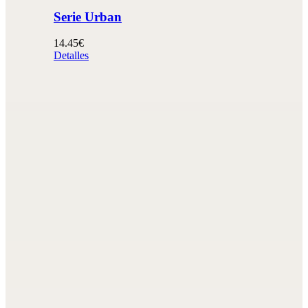
Serie Urban
14.45€
Detalles