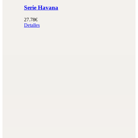
Serie Havana
27.78€
Detalles