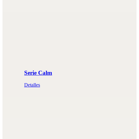
Serie Calm
Detalles