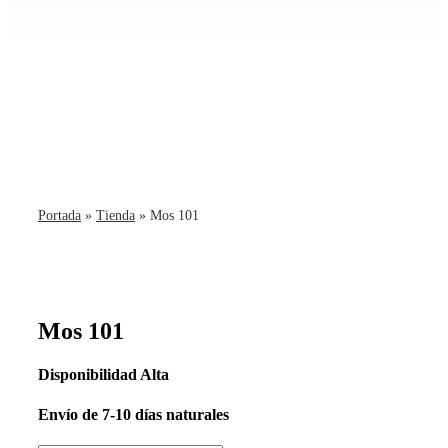
Portada
»
Tienda
»
Mos 101
Mos 101
Disponibilidad
Alta
Envío
de 7-10 días naturales