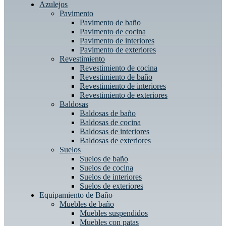
Azulejos
Pavimento
Pavimento de baño
Pavimento de cocina
Pavimento de interiores
Pavimento de exteriores
Revestimiento
Revestimiento de cocina
Revestimiento de baño
Revestimiento de interiores
Revestimiento de exteriores
Baldosas
Baldosas de baño
Baldosas de cocina
Baldosas de interiores
Baldosas de exteriores
Suelos
Suelos de baño
Suelos de cocina
Suelos de interiores
Suelos de exteriores
Equipamiento de Baño
Muebles de baño
Muebles suspendidos
Muebles con patas