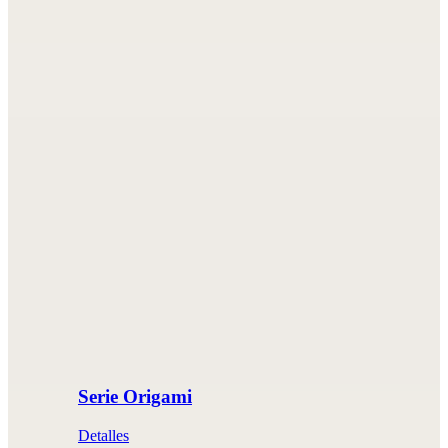
Serie Origami
Detalles