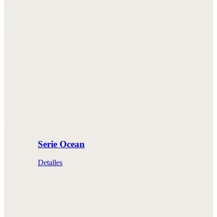
Serie Ocean
Detalles