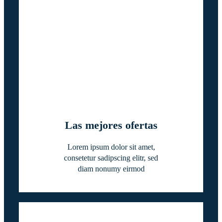
Las mejores ofertas
Lorem ipsum dolor sit amet,
consetetur sadipscing elitr, sed
diam nonumy eirmod