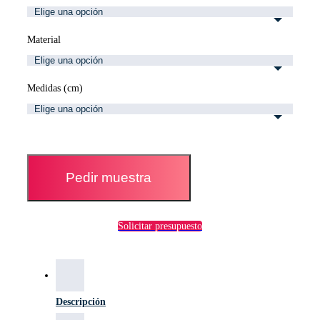
Material
Medidas (cm)
Pedir muestra
Solicitar presupuesto
Descripción