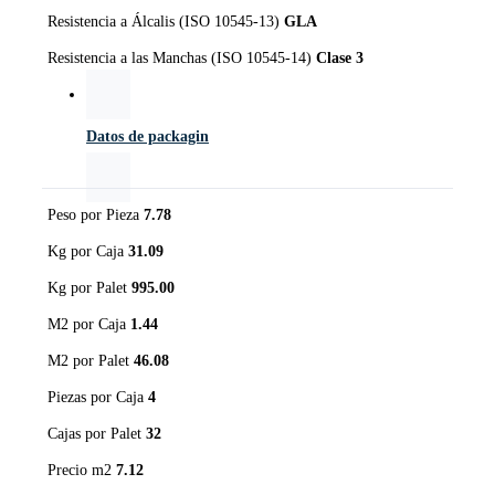
Resistencia a Álcalis (ISO 10545-13)
GLA
Resistencia a las Manchas (ISO 10545-14)
Clase 3
Datos de packagin
Peso por Pieza
7.78
Kg por Caja
31.09
Kg por Palet
995.00
M2 por Caja
1.44
M2 por Palet
46.08
Piezas por Caja
4
Cajas por Palet
32
Precio m2
7.12