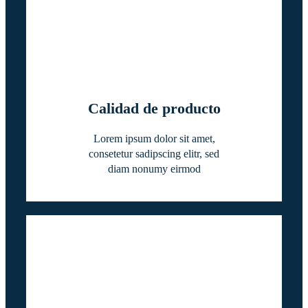
Calidad de producto
Lorem ipsum dolor sit amet,
consetetur sadipscing elitr, sed
diam nonumy eirmod