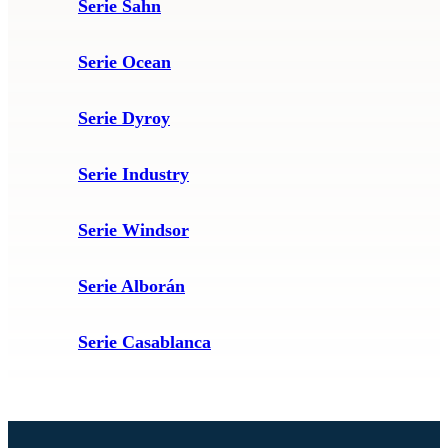
Serie Sahn
Serie Ocean
Serie Dyroy
Serie Industry
Serie Windsor
Serie Alborán
Serie Casablanca