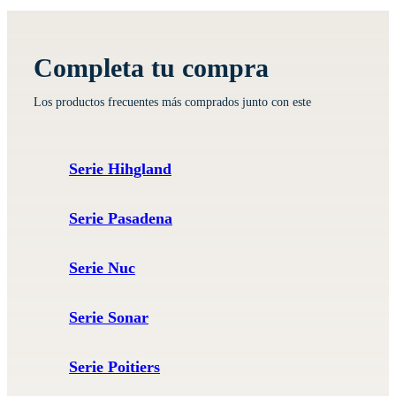
Completa tu compra
Los productos frecuentes más comprados junto con este
Serie Hihgland
Serie Pasadena
Serie Nuc
Serie Sonar
Serie Poitiers