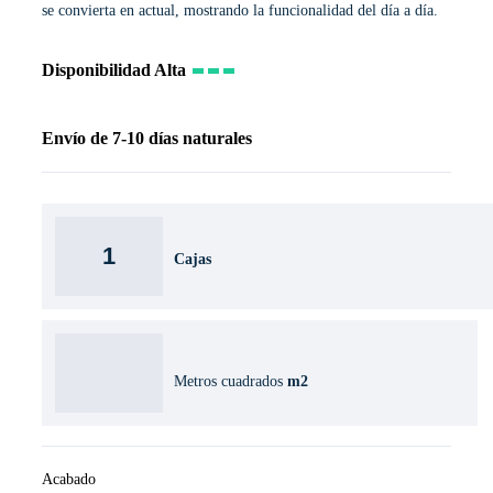
se convierta en actual, mostrando la funcionalidad del día a día.
Disponibilidad
Alta
Envío
de 7-10 días naturales
Cajas
Metros cuadrados
m2
Acabado