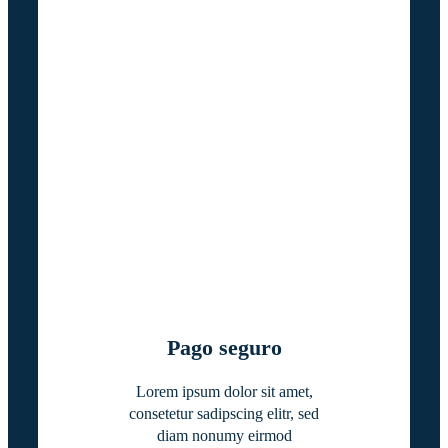
Pago seguro
Lorem ipsum dolor sit amet,
consetetur sadipscing elitr, sed
diam nonumy eirmod