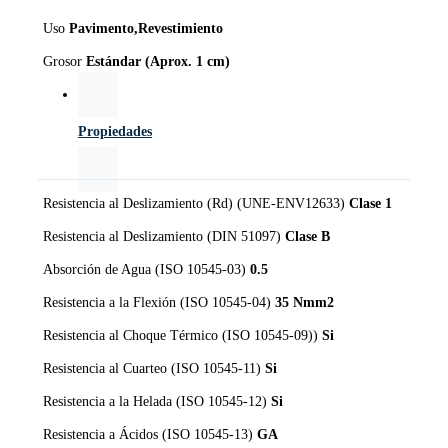
Uso
Pavimento,Revestimiento
Grosor
Estándar (Aprox. 1 cm)
Propiedades
Resistencia al Deslizamiento (Rd) (UNE-ENV12633)
Clase 1
Resistencia al Deslizamiento (DIN 51097)
Clase B
Absorción de Agua (ISO 10545-03)
0.5
Resistencia a la Flexión (ISO 10545-04)
35 Nmm2
Resistencia al Choque Térmico (ISO 10545-09))
Si
Resistencia al Cuarteo (ISO 10545-11)
Si
Resistencia a la Helada (ISO 10545-12)
Si
Resistencia a Ácidos (ISO 10545-13)
GA