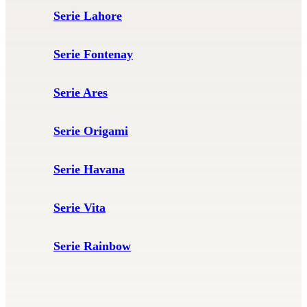
Serie Lahore
Serie Fontenay
Serie Ares
Serie Origami
Serie Havana
Serie Vita
Serie Rainbow