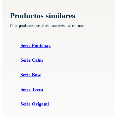
Productos similares
Otros productos que tienen características en común
Serie Fontenay
Serie Calm
Serie Bow
Serie Terra
Serie Origami