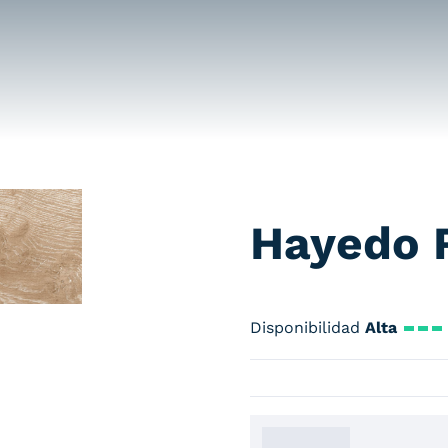
Hayedo 
Disponibilidad
Alta