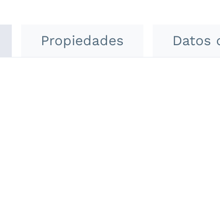
Propiedades
Datos 