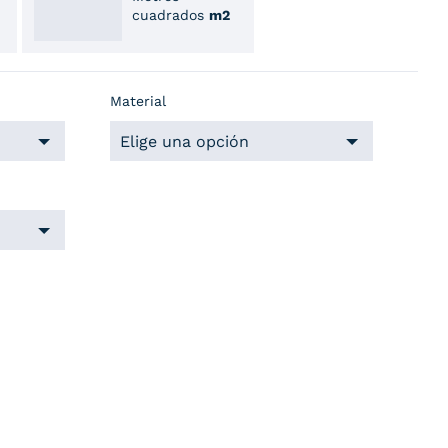
cuadrados
m2
Material