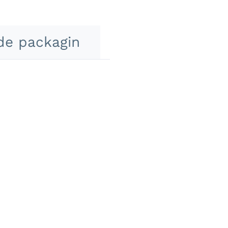
de packagin