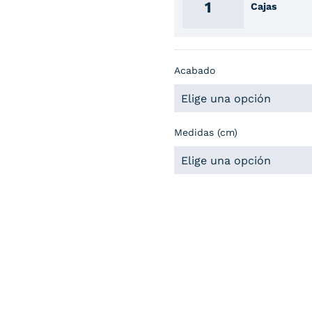
Cajas
Acabado
Medidas (cm)