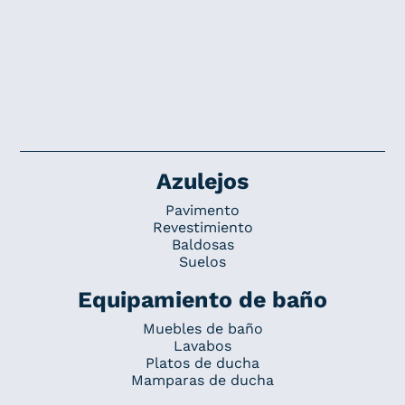
Azulejos
Pavimento
Revestimiento
Baldosas
Suelos
Equipamiento de baño
Muebles de baño
Lavabos
Platos de ducha
Mamparas de ducha