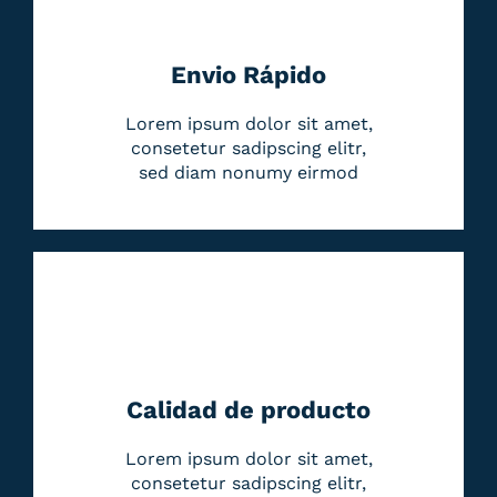
Envio Rápido
Lorem ipsum dolor sit amet,
consetetur sadipscing elitr,
sed diam nonumy eirmod
Calidad de producto
Lorem ipsum dolor sit amet,
consetetur sadipscing elitr,