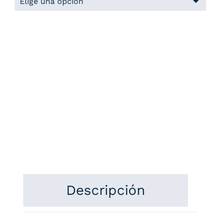
Descripción