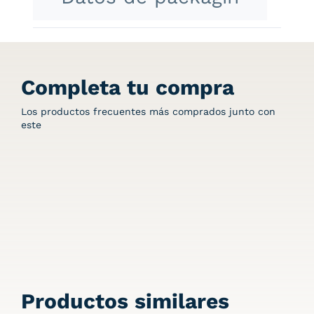
Completa tu compra
Los productos frecuentes más comprados junto con
este
Productos similares