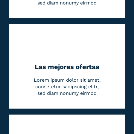
sed diam nonumy eirmod
Las mejores ofertas
Lorem ipsum dolor sit amet,
consetetur sadipscing elitr,
sed diam nonumy eirmod