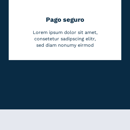
Pago seguro
Lorem ipsum dolor sit amet,
consetetur sadipscing elitr,
sed diam nonumy eirmod