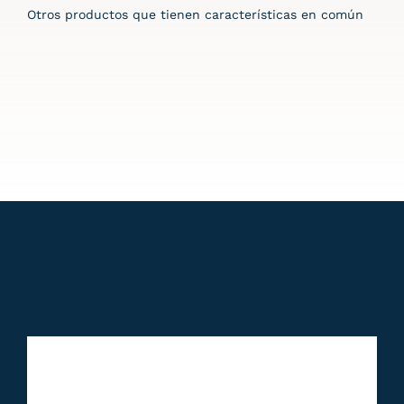
Otros productos que tienen características en común