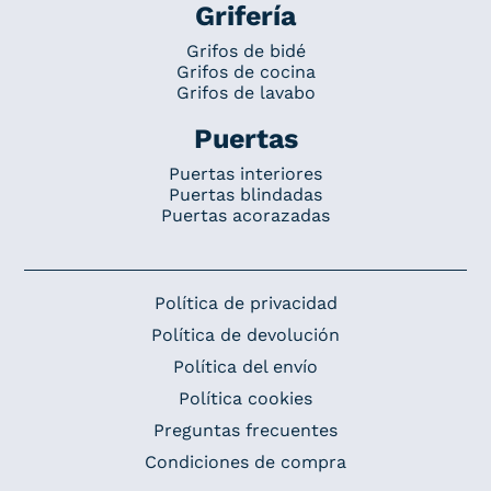
Grifería
Grifos de bidé
Grifos de cocina
Grifos de lavabo
Puertas
Puertas interiores
Puertas blindadas
Puertas acorazadas
Política de privacidad
Política de devolución
Política del envío
Política cookies
Preguntas frecuentes
Condiciones de compra