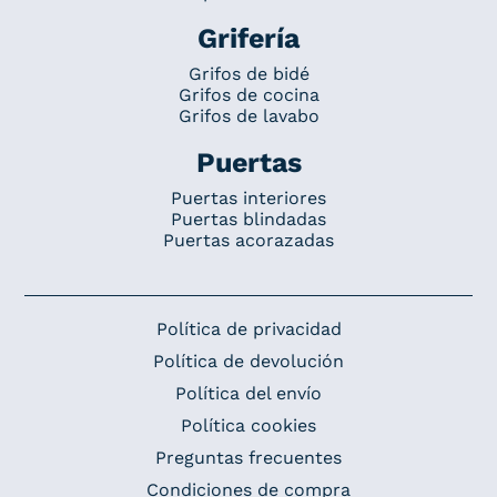
Grifería
Grifos de bidé
Grifos de cocina
Grifos de lavabo
Puertas
Puertas interiores
Puertas blindadas
Puertas acorazadas
Política de privacidad
Política de devolución
Política del envío
Política cookies
Preguntas frecuentes
Condiciones de compra