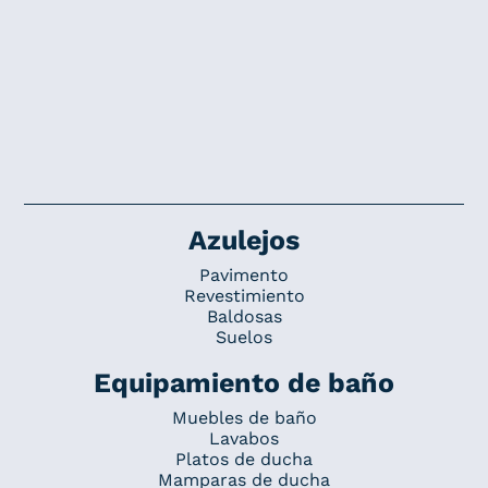
Azulejos
Pavimento
Revestimiento
Baldosas
Suelos
Equipamiento de baño
Muebles de baño
Lavabos
Platos de ducha
Mamparas de ducha