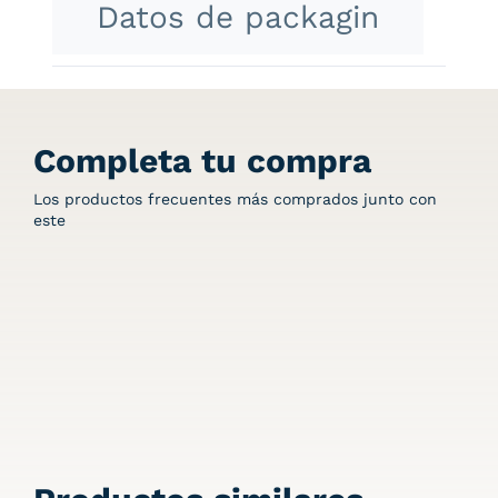
Datos de packagin
Completa tu compra
Los productos frecuentes más comprados junto con
este