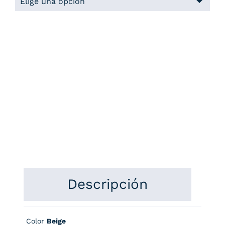
Descripción
Color
Beige