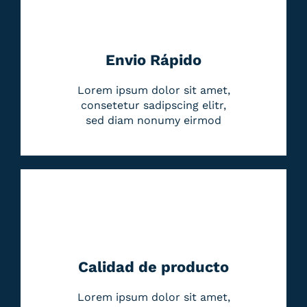
Envio Rápido
Lorem ipsum dolor sit amet,
consetetur sadipscing elitr,
sed diam nonumy eirmod
Calidad de producto
Lorem ipsum dolor sit amet,