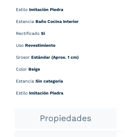
Estilo
Imitación Piedra
Estancia
Baño Cocina Interior
Rectificado
Si
Uso
Revestimiento
Grosor
Estándar (Aprox. 1 cm)
Color
Beige
Estancia
Sin categoría
Estilo
Imitación Piedra
Propiedades