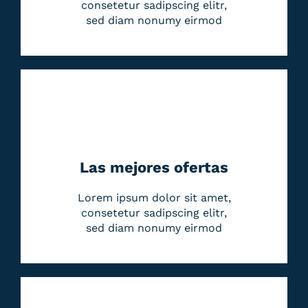
consetetur sadipscing elitr,
sed diam nonumy eirmod
Las mejores ofertas
Lorem ipsum dolor sit amet,
consetetur sadipscing elitr,
sed diam nonumy eirmod