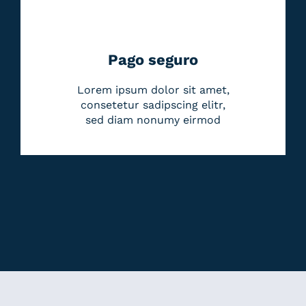
Pago seguro
Lorem ipsum dolor sit amet,
consetetur sadipscing elitr,
sed diam nonumy eirmod