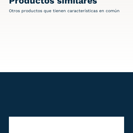
Productos similares
Otros productos que tienen características en común