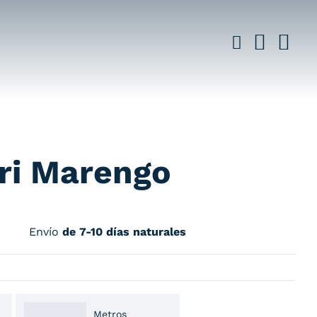
ri Marengo
Envío
de 7-10 días naturales
Metros