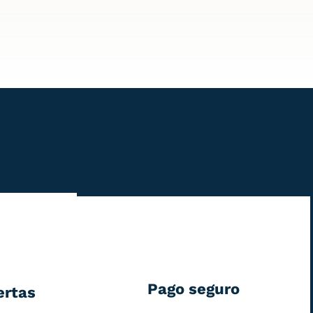
Pago seguro
ertas