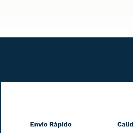
Envio Rápido
Cali