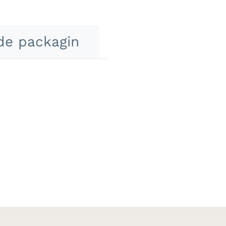
de packagin