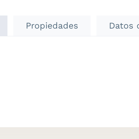
Propiedades
Datos 