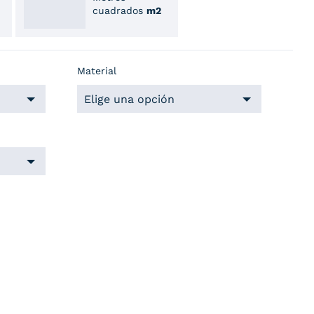
cuadrados
m2
Material