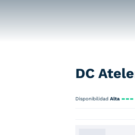
DC Atele
Disponibilidad
Alta