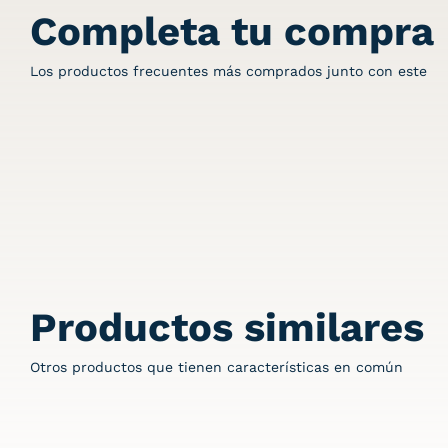
Completa tu compra
Los productos frecuentes más comprados junto con este
Productos similares
Otros productos que tienen características en común