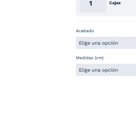
Cajas
Acabado
Medidas (cm)