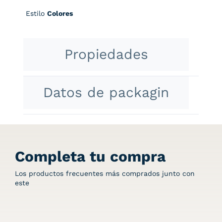
Estilo
Colores
Propiedades
Datos de packagin
Completa tu compra
Los productos frecuentes más comprados junto con
este