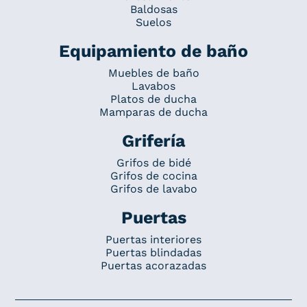
Baldosas
Suelos
Equipamiento de baño
Muebles de baño
Lavabos
Platos de ducha
Mamparas de ducha
Grifería
Grifos de bidé
Grifos de cocina
Grifos de lavabo
Puertas
Puertas interiores
Puertas blindadas
Puertas acorazadas