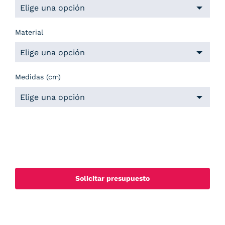
Material
Medidas (cm)
Solicitar presupuesto