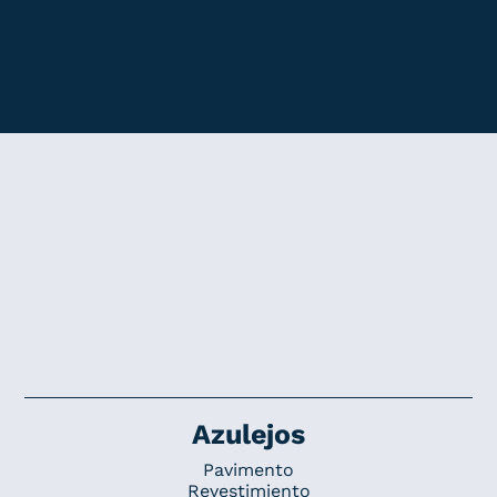
Azulejos
Pavimento
Revestimiento