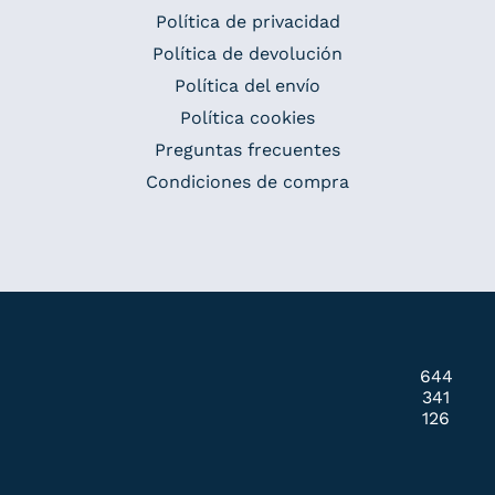
Política de privacidad
Política de devolución
Política del envío
Política cookies
Preguntas frecuentes
Condiciones de compra
644
341
126