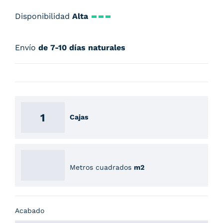
Disponibilidad
Alta
Envío
de 7-10 días naturales
Cajas
Metros cuadrados
m2
Acabado