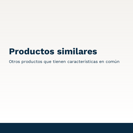
Productos similares
Otros productos que tienen características en común