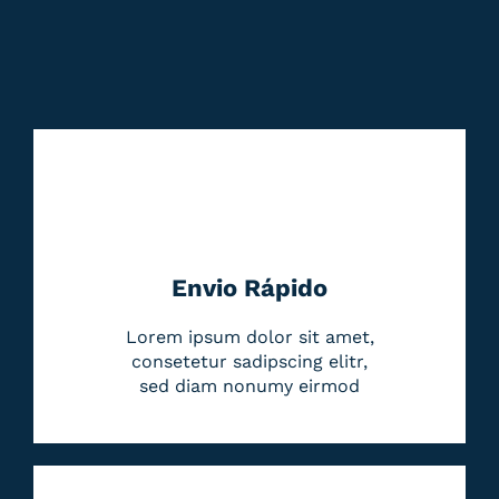
Envio Rápido
Lorem ipsum dolor sit amet,
consetetur sadipscing elitr,
sed diam nonumy eirmod