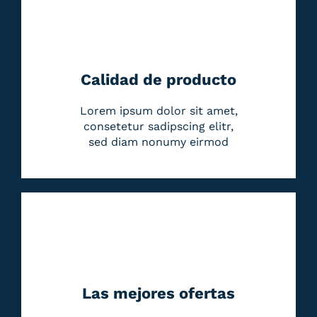
Calidad de producto
Lorem ipsum dolor sit amet,
consetetur sadipscing elitr,
sed diam nonumy eirmod
Las mejores ofertas