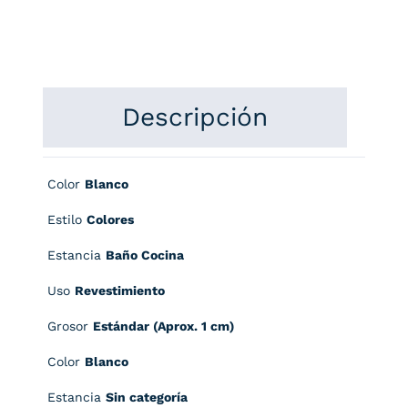
Descripción
Color
Blanco
Estilo
Colores
Estancia
Baño Cocina
Uso
Revestimiento
Grosor
Estándar (Aprox. 1 cm)
Color
Blanco
Estancia
Sin categoría