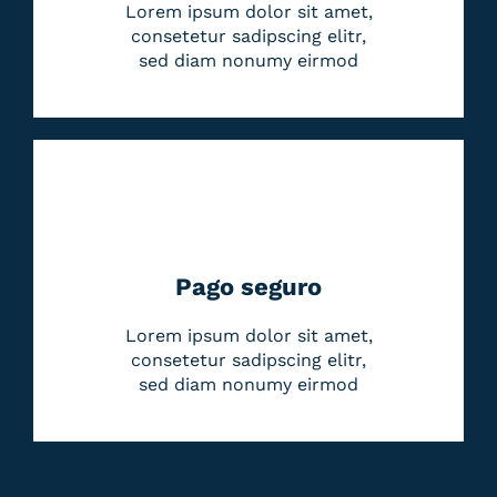
Lorem ipsum dolor sit amet,
consetetur sadipscing elitr,
sed diam nonumy eirmod
Pago seguro
Lorem ipsum dolor sit amet,
consetetur sadipscing elitr,
sed diam nonumy eirmod