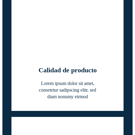
Calidad de producto
Lorem ipsum dolor sit amet,
consetetur sadipscing elitr, sed
diam nonumy eirmod