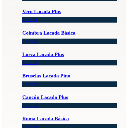
Vero Lacada Plus
Sin stock
Coimbra Lacada Básica
Sin stock
Lorca Lacada Plus
Sin stock
Bruselas Lacada Pino
Sin stock
Cancún Lacada Plus
Sin stock
Roma Lacada Básica
Sin stock