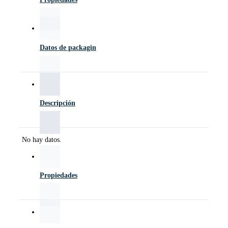
Datos de packagin
Descripción
No hay datos.
Propiedades