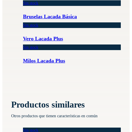
Sin stock
Bruselas Lacada Básica
Sin stock
Vero Lacada Plus
Sin stock
Milos Lacada Plus
Productos similares
Otros productos que tienen características en común
Sin stock