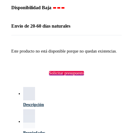
Disponibilidad
Baja
Envío
de 20-60 días naturales
Este producto no está disponible porque no quedan existencias.
Solicitar presupuesto
Descripción
Propiedades