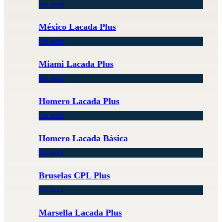
Sin stock
México Lacada Plus
Sin stock
Miami Lacada Plus
Sin stock
Homero Lacada Plus
Sin stock
Homero Lacada Básica
Sin stock
Bruselas CPL Plus
Sin stock
Marsella Lacada Plus