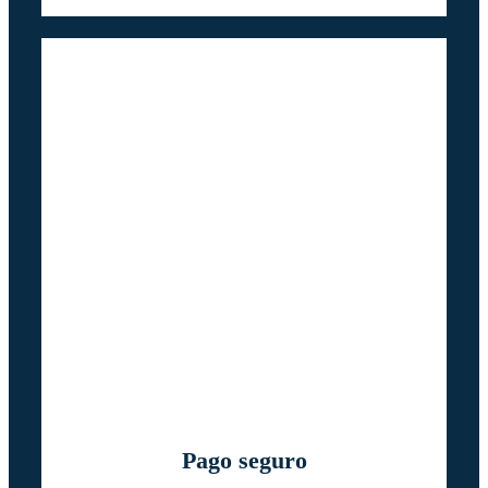
Pago seguro