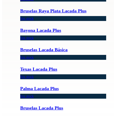
Bruselas Raya Plata Lacada Plus
Sin stock
Bayona Lacada Plus
Sin stock
Bruselas Lacada Básica
Sin stock
Texas Lacada Plus
Sin stock
Palma Lacada Plus
Sin stock
Bruselas Lacada Plus