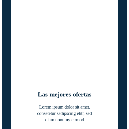
Las mejores ofertas
Lorem ipsum dolor sit amet,
consetetur sadipscing elitr, sed
diam nonumy eirmod