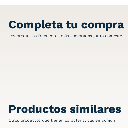
Completa tu compra
Los productos frecuentes más comprados junto con este
Productos similares
Otros productos que tienen características en común