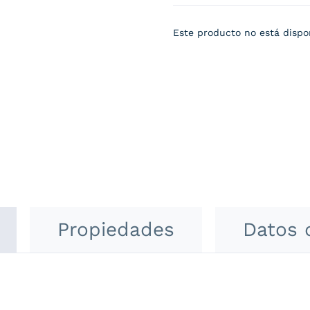
Este producto no está dispo
Propiedades
Datos 