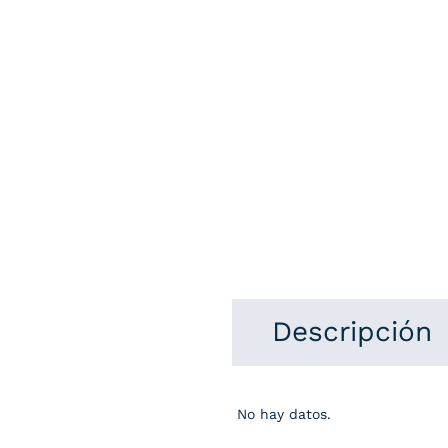
Descripción
No hay datos.