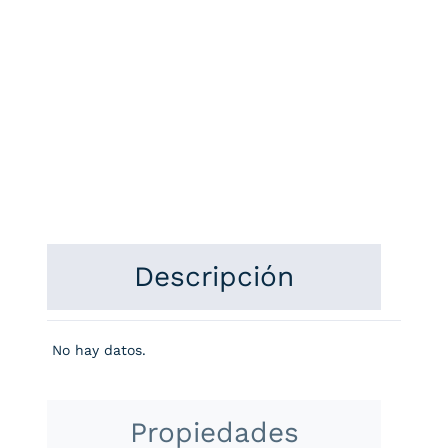
Descripción
No hay datos.
Propiedades