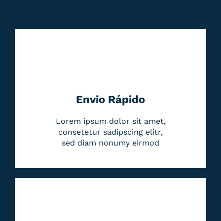
Envio Rápido
Lorem ipsum dolor sit amet,
consetetur sadipscing elitr,
sed diam nonumy eirmod