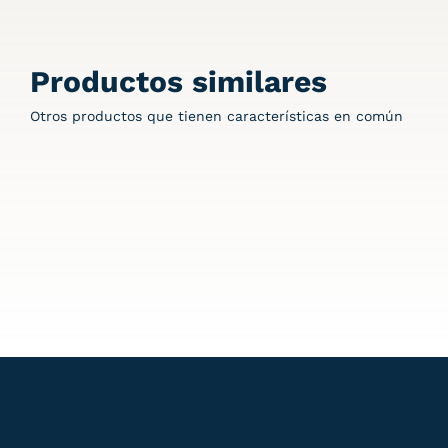
Productos similares
Otros productos que tienen características en común