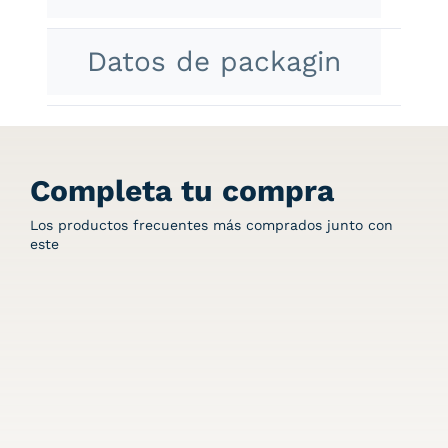
Datos de packagin
Completa tu compra
Los productos frecuentes más comprados junto con
este