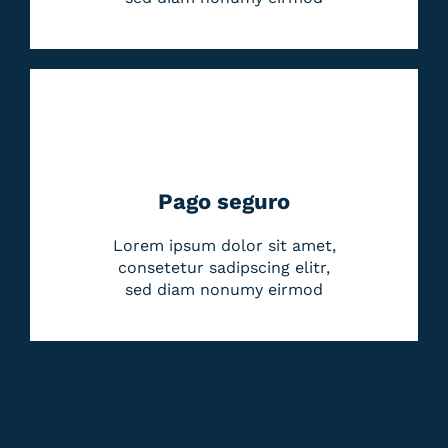
Pago seguro
Lorem ipsum dolor sit amet,
consetetur sadipscing elitr,
sed diam nonumy eirmod