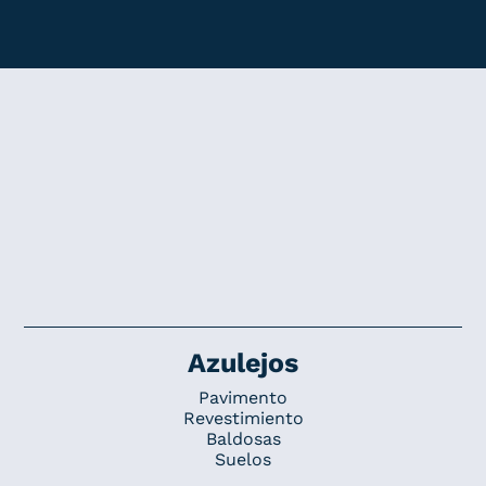
Azulejos
Pavimento
Revestimiento
Baldosas
Suelos