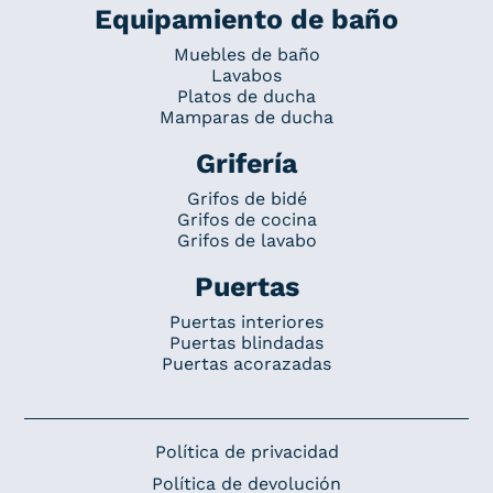
Equipamiento de baño
Muebles de baño
Lavabos
Platos de ducha
Mamparas de ducha
Grifería
Grifos de bidé
Grifos de cocina
Grifos de lavabo
Puertas
Puertas interiores
Puertas blindadas
Puertas acorazadas
Política de privacidad
Política de devolución