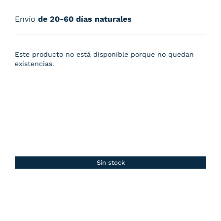
Envío
de 20-60 días naturales
Este producto no está disponible porque no quedan
existencias.
Sin stock