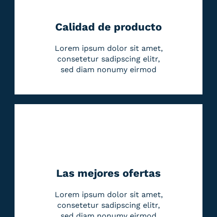
Calidad de producto
Lorem ipsum dolor sit amet,
consetetur sadipscing elitr,
sed diam nonumy eirmod
Las mejores ofertas
Lorem ipsum dolor sit amet,
consetetur sadipscing elitr,
sed diam nonumy eirmod