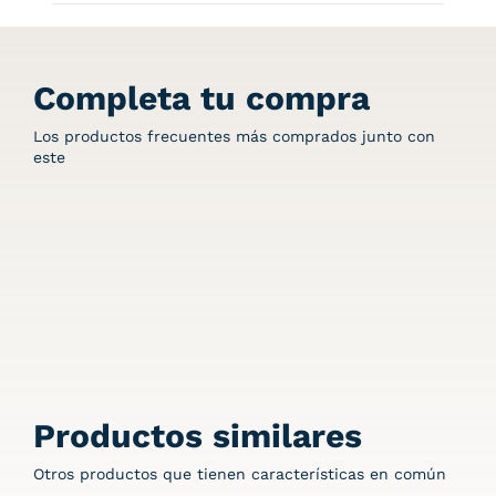
Completa tu compra
Los productos frecuentes más comprados junto con
este
Productos similares
Otros productos que tienen características en común