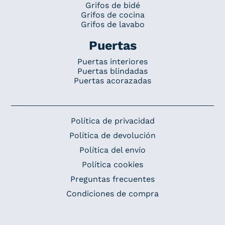
Grifos de bidé
Grifos de cocina
Grifos de lavabo
Puertas
Puertas interiores
Puertas blindadas
Puertas acorazadas
Política de privacidad
Política de devolución
Política del envío
Política cookies
Preguntas frecuentes
Condiciones de compra