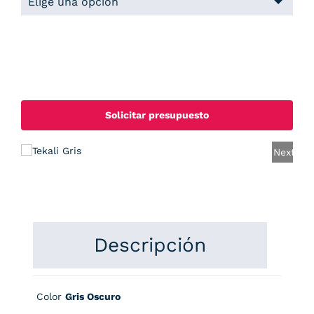
Solicitar presupuesto
Next
Descripción
Color
Gris Oscuro