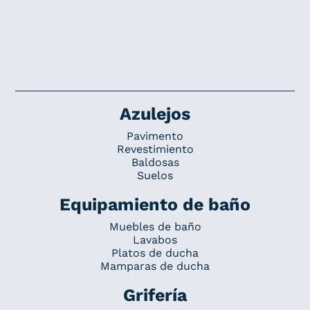
Azulejos
Pavimento
Revestimiento
Baldosas
Suelos
Equipamiento de baño
Muebles de baño
Lavabos
Platos de ducha
Mamparas de ducha
Grifería