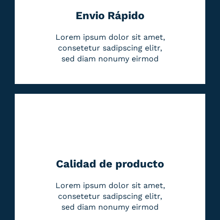
Envio Rápido
Lorem ipsum dolor sit amet,
consetetur sadipscing elitr,
sed diam nonumy eirmod
Calidad de producto
Lorem ipsum dolor sit amet,
consetetur sadipscing elitr,
sed diam nonumy eirmod