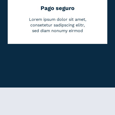
Pago seguro
Lorem ipsum dolor sit amet,
consetetur sadipscing elitr,
sed diam nonumy eirmod