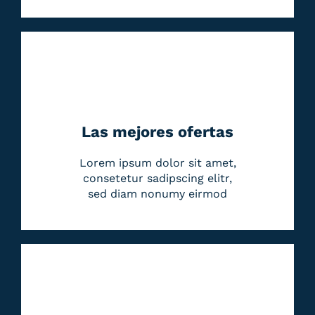
Las mejores ofertas
Lorem ipsum dolor sit amet,
consetetur sadipscing elitr,
sed diam nonumy eirmod