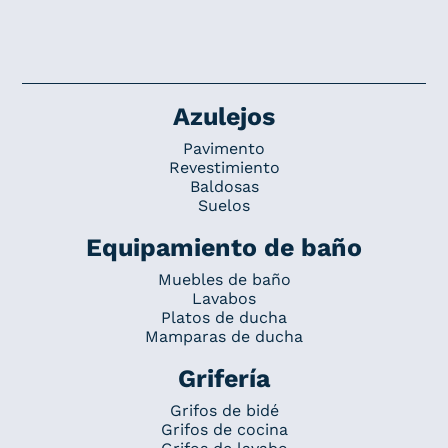
Azulejos
Pavimento
Revestimiento
Baldosas
Suelos
Equipamiento de baño
Muebles de baño
Lavabos
Platos de ducha
Mamparas de ducha
Grifería
Grifos de bidé
Grifos de cocina