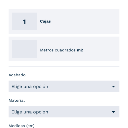
Cajas
Metros cuadrados
m2
Acabado
Material
Medidas (cm)