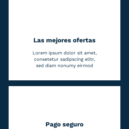
Las mejores ofertas
Lorem ipsum dolor sit amet,
consetetur sadipscing elitr,
sed diam nonumy eirmod
Pago seguro