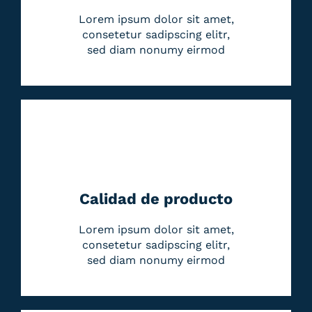
Lorem ipsum dolor sit amet,
consetetur sadipscing elitr,
sed diam nonumy eirmod
Calidad de producto
Lorem ipsum dolor sit amet,
consetetur sadipscing elitr,
sed diam nonumy eirmod