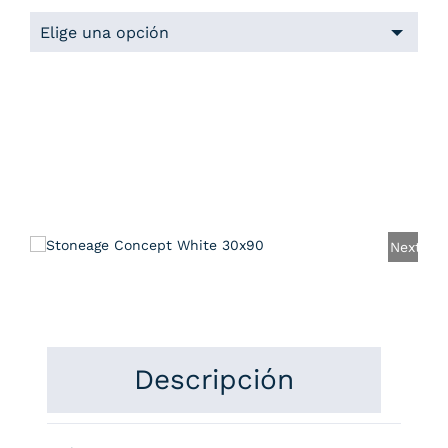
Next
Descripción