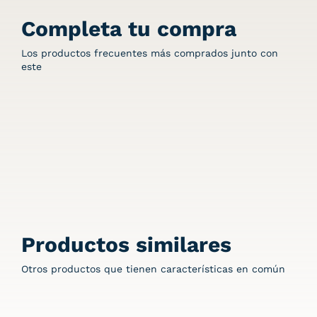
Completa tu compra
Los productos frecuentes más comprados junto con
este
Productos similares
Otros productos que tienen características en común