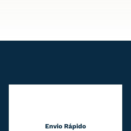
Envio Rápido