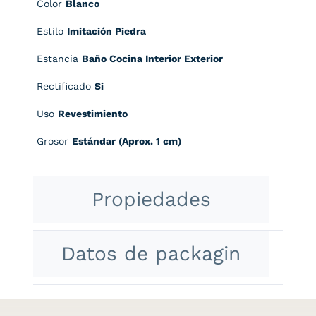
Color
Blanco
Estilo
Imitación Piedra
Estancia
Baño Cocina Interior Exterior
Rectificado
Si
Uso
Revestimiento
Grosor
Estándar (Aprox. 1 cm)
Propiedades
Datos de packagin