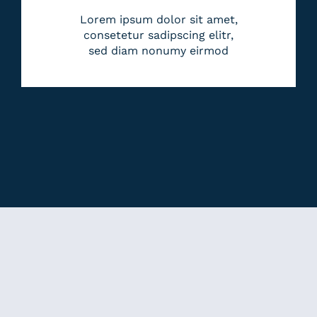
Lorem ipsum dolor sit amet,
consetetur sadipscing elitr,
sed diam nonumy eirmod