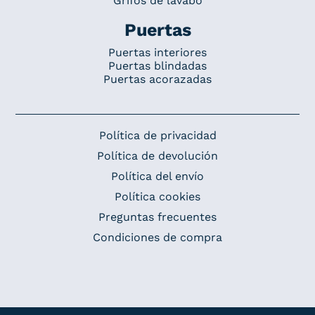
Grifos de lavabo
Puertas
Puertas interiores
Puertas blindadas
Puertas acorazadas
Política de privacidad
Política de devolución
Política del envío
Política cookies
Preguntas frecuentes
Condiciones de compra