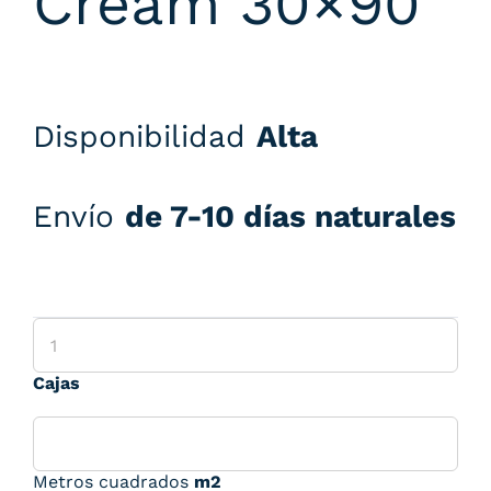
Cream 30×90
Disponibilidad
Alta
Envío
de 7-10 días naturales
Cajas
Metros cuadrados
m2