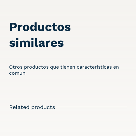
Productos
similares
Otros productos que tienen características en
común
Related products