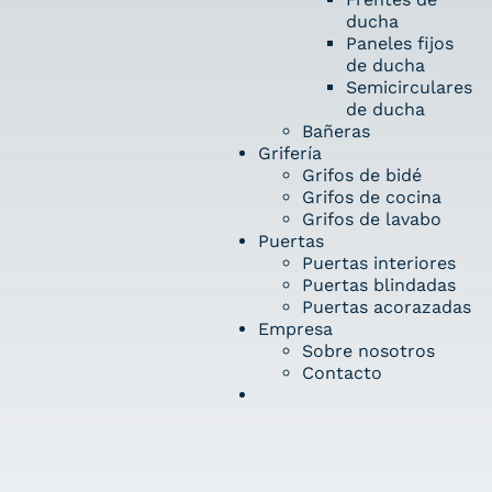
ducha
Paneles fijos
de ducha
Semicirculares
de ducha
Bañeras
Grifería
Grifos de bidé
Grifos de cocina
Grifos de lavabo
Puertas
Puertas interiores
Puertas blindadas
Puertas acorazadas
Empresa
Sobre nosotros
Contacto