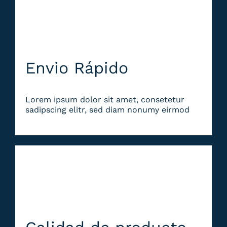
Envio Rápido
Lorem ipsum dolor sit amet, consetetur
sadipscing elitr, sed diam nonumy eirmod