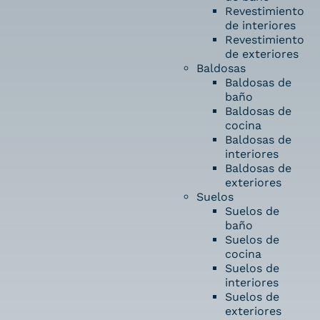
Revestimiento
de interiores
Revestimiento
de exteriores
Baldosas
Baldosas de
baño
Baldosas de
cocina
Baldosas de
interiores
Baldosas de
exteriores
Suelos
Suelos de
baño
Suelos de
cocina
Suelos de
interiores
Suelos de
exteriores