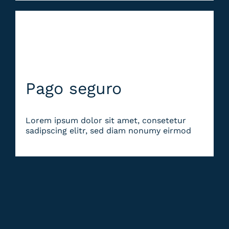
Pago seguro
Lorem ipsum dolor sit amet, consetetur
sadipscing elitr, sed diam nonumy eirmod