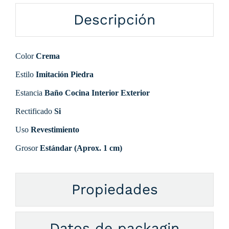
Descripción
Color
Crema
Estilo
Imitación Piedra
Estancia
Baño Cocina Interior Exterior
Rectificado
Si
Uso
Revestimiento
Grosor
Estándar (Aprox. 1 cm)
Propiedades
Datos de packagin