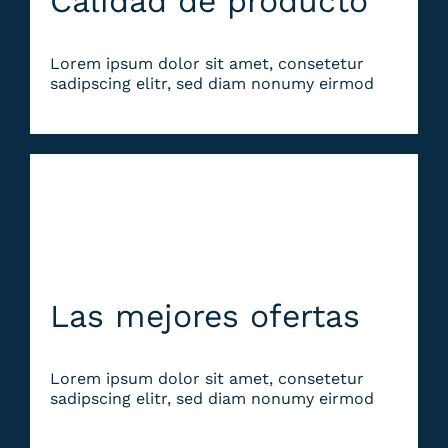
Calidad de producto
Lorem ipsum dolor sit amet, consetetur
sadipscing elitr, sed diam nonumy eirmod
Las mejores ofertas
Lorem ipsum dolor sit amet, consetetur
sadipscing elitr, sed diam nonumy eirmod