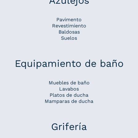
Azulejos
Pavimento
Revestimiento
Baldosas
Suelos
Equipamiento de baño
Muebles de baño
Lavabos
Platos de ducha
Mamparas de ducha
Grifería