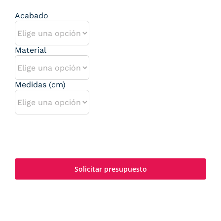
Acabado
Material
Medidas (cm)
Solicitar presupuesto