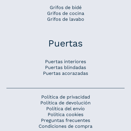
Grifos de bidé
Grifos de cocina
Grifos de lavabo
Puertas
Puertas interiores
Puertas blindadas
Puertas acorazadas
Política de privacidad
Política de devolución
Política del envío
Política cookies
Preguntas frecuentes
Condiciones de compra