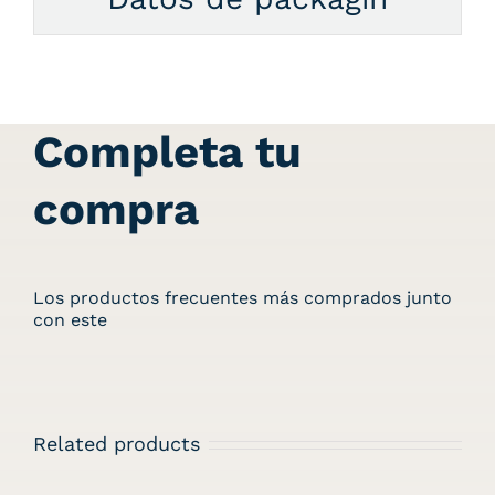
Completa tu
compra
Los productos frecuentes más comprados junto
con este
Related products