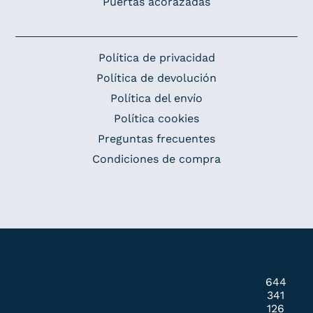
Puertas acorazadas
Política de privacidad
Política de devolución
Política del envío
Política cookies
Preguntas frecuentes
Condiciones de compra
644
341
126