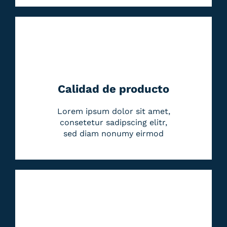
Calidad de producto
Lorem ipsum dolor sit amet,
consetetur sadipscing elitr,
sed diam nonumy eirmod