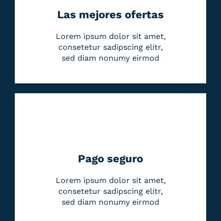
Las mejores ofertas
Lorem ipsum dolor sit amet,
consetetur sadipscing elitr,
sed diam nonumy eirmod
Pago seguro
Lorem ipsum dolor sit amet,
consetetur sadipscing elitr,
sed diam nonumy eirmod