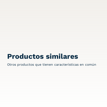
Productos similares
Otros productos que tienen características en común