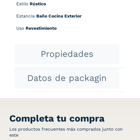
Estilo
Rústico
Estancia
Baño Cocina Exterior
Uso
Revestimiento
Propiedades
Datos de packagin
Completa tu compra
Los productos frecuentes más comprados junto con
este