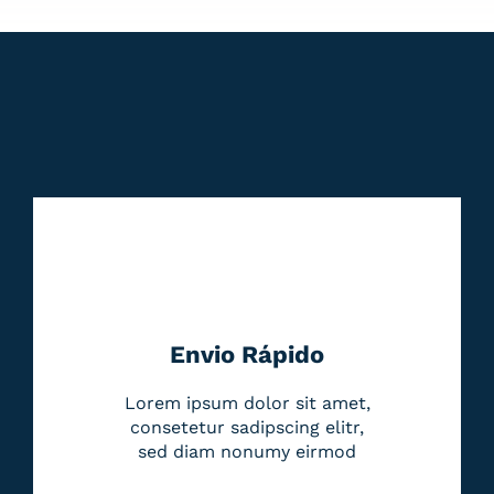
Envio Rápido
Lorem ipsum dolor sit amet,
consetetur sadipscing elitr,
sed diam nonumy eirmod