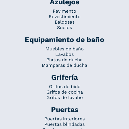
Azulejos
Pavimento
Revestimiento
Baldosas
Suelos
Equipamiento de baño
Muebles de baño
Lavabos
Platos de ducha
Mamparas de ducha
Grifería
Grifos de bidé
Grifos de cocina
Grifos de lavabo
Puertas
Puertas interiores
Puertas blindadas