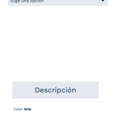
Descripción
Color
Gris