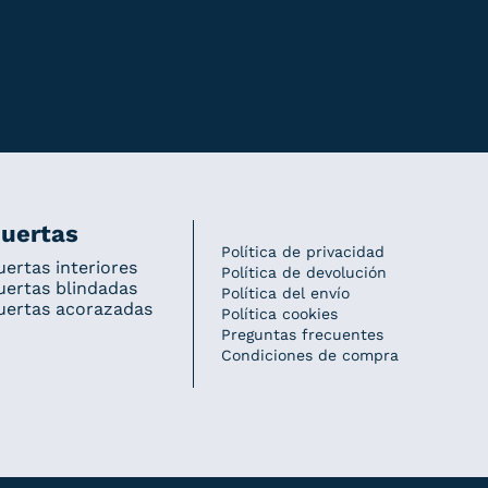
uertas
Política de privacidad
uertas interiores
Política de devolución
uertas blindadas
Política del envío
uertas acorazadas
Política cookies
Preguntas frecuentes
Condiciones de compra