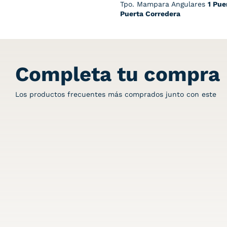
Tpo. Mampara Angulares
1 Pue
Puerta Corredera
Completa tu compra
Los productos frecuentes más comprados junto con este