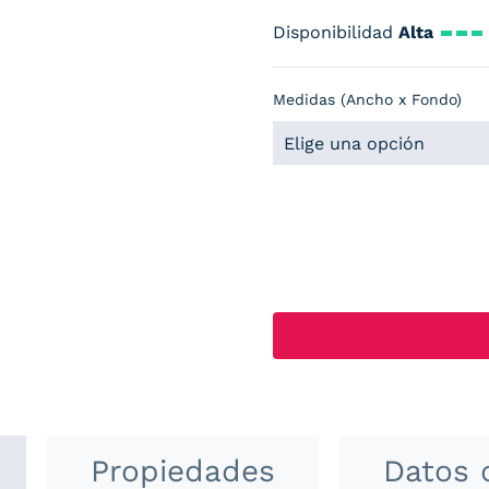
Disponibilidad
Alta
Medidas (Ancho x Fondo)
Propiedades
Datos 