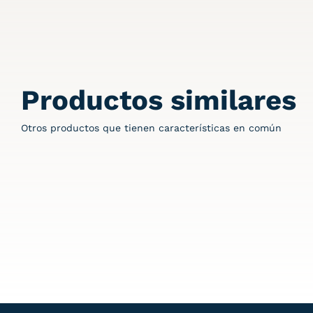
Productos similares
Otros productos que tienen características en común