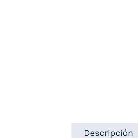
Descripción