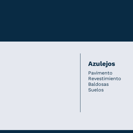
Azulejos
Pavimento
Revestimiento
Baldosas
Suelos