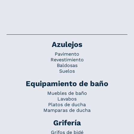
Azulejos
Pavimento
Revestimiento
Baldosas
Suelos
Equipamiento de baño
Muebles de baño
Lavabos
Platos de ducha
Mamparas de ducha
Grifería
Grifos de bidé