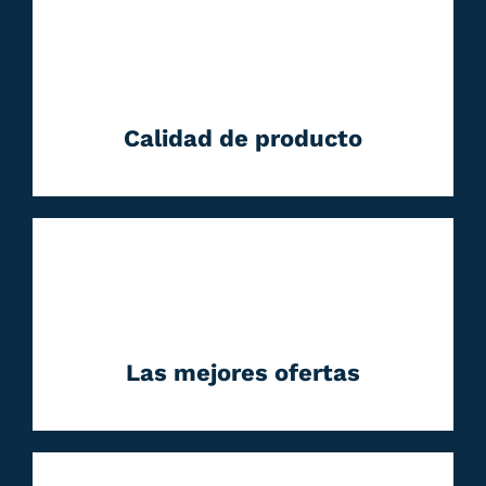
Calidad de producto
Las mejores ofertas