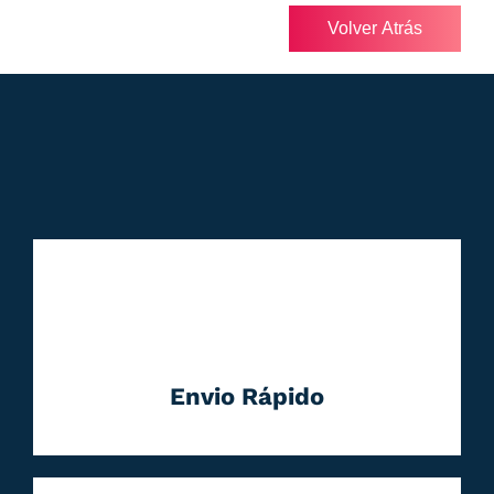
Volver Atrás
Envio Rápido