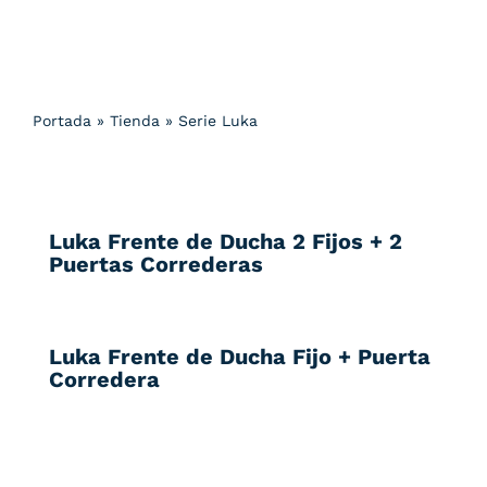
Portada
»
Tienda
»
Serie Luka
Luka Frente de Ducha 2 Fijos + 2
Puertas Correderas
Luka Frente de Ducha Fijo + Puerta
Corredera