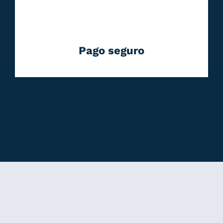
Pago seguro