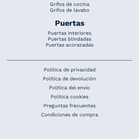
Grifos de cocina
Grifos de lavabo
Puertas
Puertas interiores
Puertas blindadas
Puertas acorazadas
Política de privacidad
Política de devolución
Política del envío
Política cookies
Preguntas frecuentes
Condiciones de compra