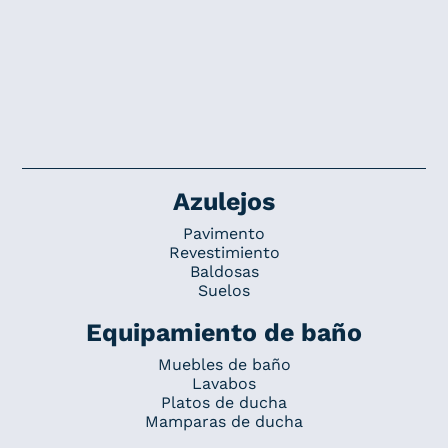
Azulejos
Pavimento
Revestimiento
Baldosas
Suelos
Equipamiento de baño
Muebles de baño
Lavabos
Platos de ducha
Mamparas de ducha