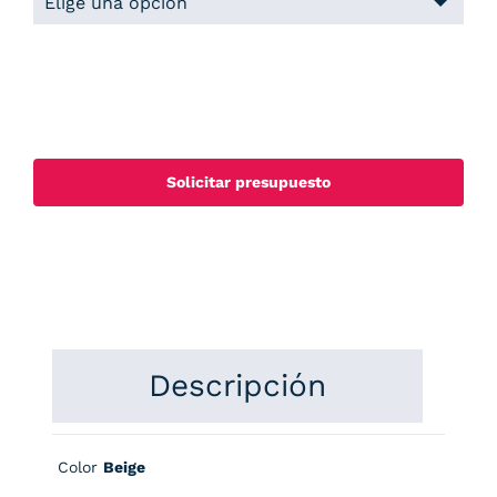
Solicitar presupuesto
Descripción
Color
Beige