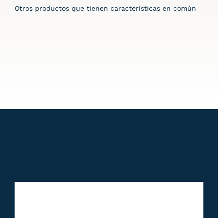
Otros productos que tienen características en común