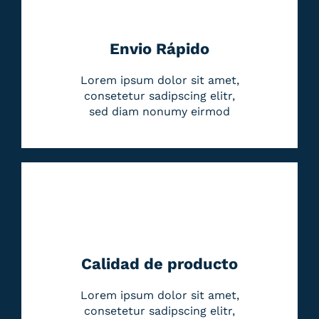
Envio Rápido
Lorem ipsum dolor sit amet,
consetetur sadipscing elitr,
sed diam nonumy eirmod
Calidad de producto
Lorem ipsum dolor sit amet,
consetetur sadipscing elitr,