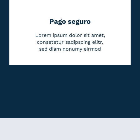
Pago seguro
Lorem ipsum dolor sit amet,
consetetur sadipscing elitr,
sed diam nonumy eirmod