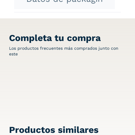
Completa tu compra
Los productos frecuentes más comprados junto con
este
Productos similares