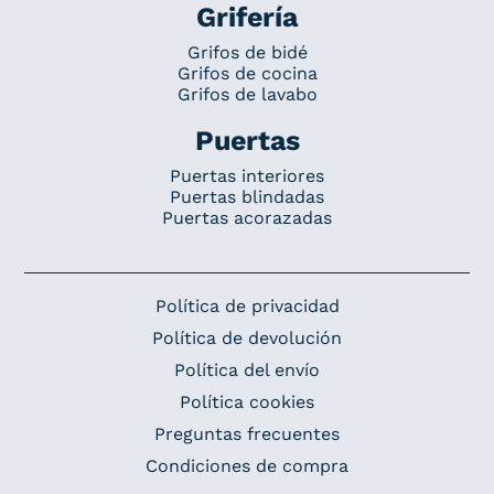
Grifería
Grifos de bidé
Grifos de cocina
Grifos de lavabo
Puertas
Puertas interiores
Puertas blindadas
Puertas acorazadas
Política de privacidad
Política de devolución
Política del envío
Política cookies
Preguntas frecuentes
Condiciones de compra