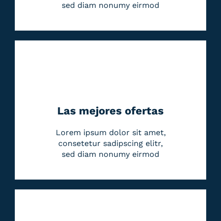
sed diam nonumy eirmod
Las mejores ofertas
Lorem ipsum dolor sit amet,
consetetur sadipscing elitr,
sed diam nonumy eirmod