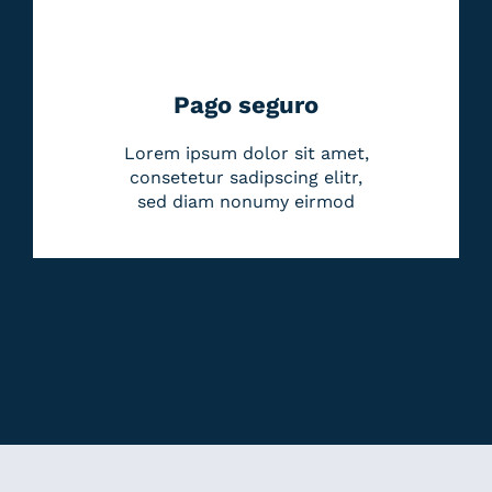
Pago seguro
Lorem ipsum dolor sit amet,
consetetur sadipscing elitr,
sed diam nonumy eirmod