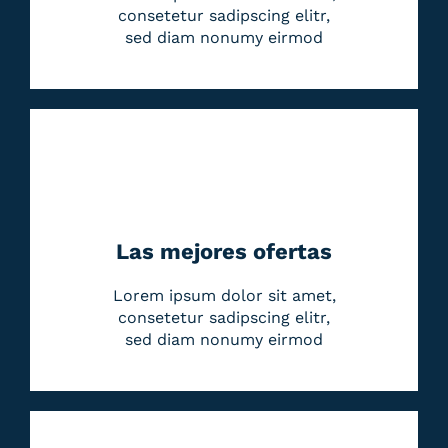
consetetur sadipscing elitr,
sed diam nonumy eirmod
Las mejores ofertas
Lorem ipsum dolor sit amet,
consetetur sadipscing elitr,
sed diam nonumy eirmod