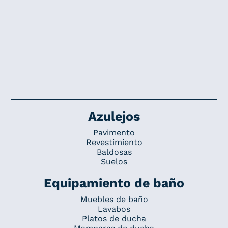
Azulejos
Pavimento
Revestimiento
Baldosas
Suelos
Equipamiento de baño
Muebles de baño
Lavabos
Platos de ducha