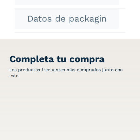
Datos de packagin
Completa tu compra
Los productos frecuentes más comprados junto con
este