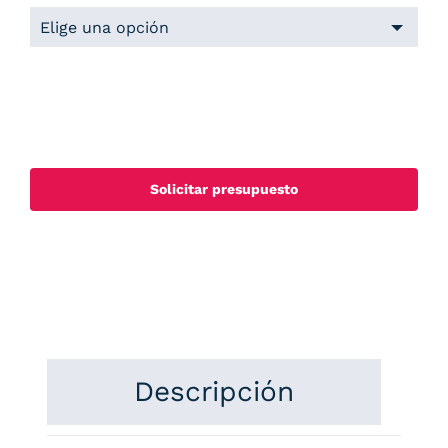
Solicitar presupuesto
Descripción