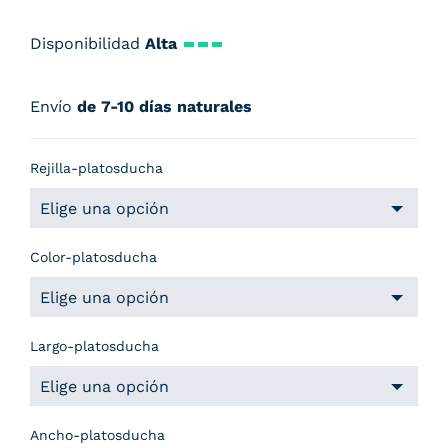
Disponibilidad
Alta
Envío
de 7-10 días naturales
Rejilla-platosducha
Color-platosducha
Largo-platosducha
Ancho-platosducha