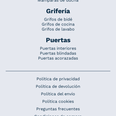
Mamparas de ducha
Grifería
Grifos de bidé
Grifos de cocina
Grifos de lavabo
Puertas
Puertas interiores
Puertas blindadas
Puertas acorazadas
Política de privacidad
Política de devolución
Política del envío
Política cookies
Preguntas frecuentes