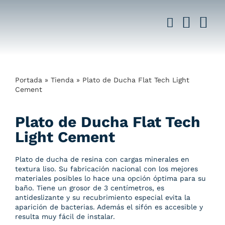
Saltar
al
contenido
Portada
»
Tienda
»
Plato de Ducha Flat Tech Light
Cement
Plato de Ducha Flat Tech
Light Cement
Plato de ducha de resina con cargas minerales en
textura liso. Su fabricación nacional con los mejores
materiales posibles lo hace una opción óptima para su
baño. Tiene un grosor de 3 centímetros, es
antideslizante y su recubrimiento especial evita la
aparición de bacterias. Además el sifón es accesible y
resulta muy fácil de instalar.