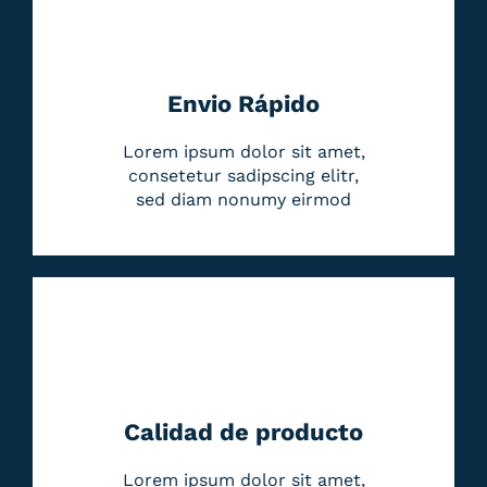
Envio Rápido
Lorem ipsum dolor sit amet,
consetetur sadipscing elitr,
sed diam nonumy eirmod
Calidad de producto
Lorem ipsum dolor sit amet,