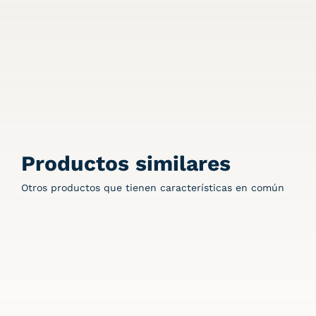
Productos similares
Otros productos que tienen características en común