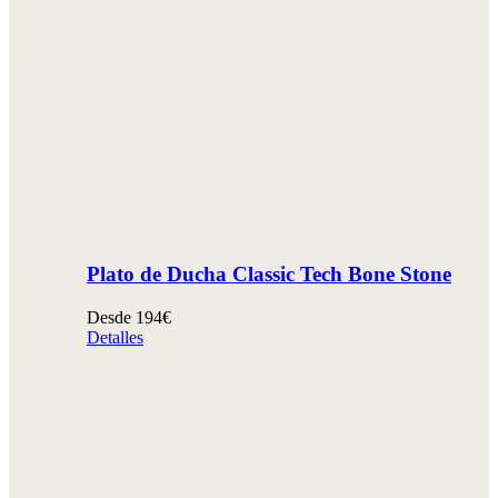
Plato de Ducha Classic Tech Bone Stone
Desde 194€
Detalles