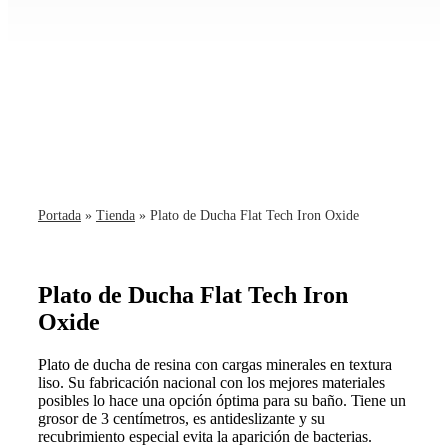
Portada
»
Tienda
»
Plato de Ducha Flat Tech Iron Oxide
Plato de Ducha Flat Tech Iron
Oxide
Plato de ducha de resina con cargas minerales en textura
liso. Su fabricación nacional con los mejores materiales
posibles lo hace una opción óptima para su baño. Tiene un
grosor de 3 centímetros, es antideslizante y su
recubrimiento especial evita la aparición de bacterias.