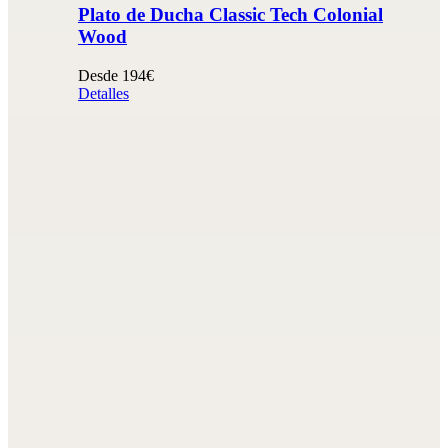
Plato de Ducha Classic Tech Colonial
Wood
Desde 194€
Detalles