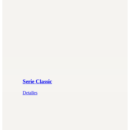
Serie Classic
Detalles