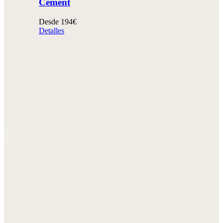
Cement
Desde 194€
Detalles