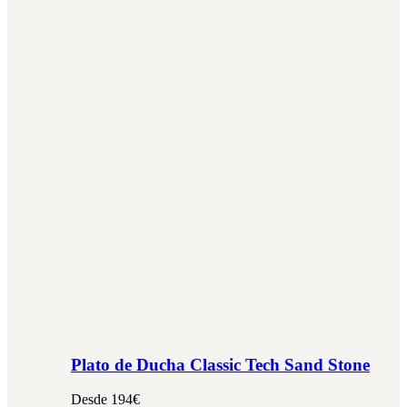
Plato de Ducha Classic Tech Sand Stone
Desde 194€