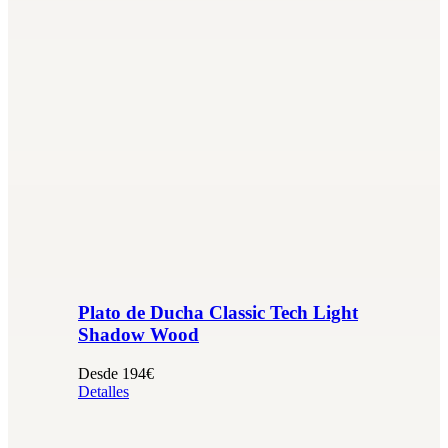
Plato de Ducha Classic Tech Light
Shadow Wood
Desde 194€
Detalles