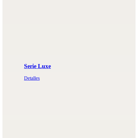
Serie Luxe
Detalles