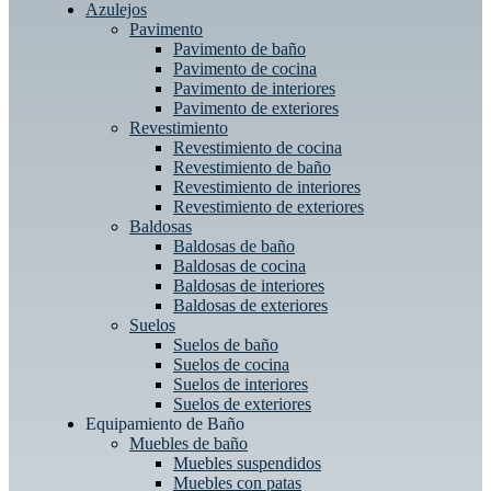
Azulejos
Pavimento
Pavimento de baño
Pavimento de cocina
Pavimento de interiores
Pavimento de exteriores
Revestimiento
Revestimiento de cocina
Revestimiento de baño
Revestimiento de interiores
Revestimiento de exteriores
Baldosas
Baldosas de baño
Baldosas de cocina
Baldosas de interiores
Baldosas de exteriores
Suelos
Suelos de baño
Suelos de cocina
Suelos de interiores
Suelos de exteriores
Equipamiento de Baño
Muebles de baño
Muebles suspendidos
Muebles con patas