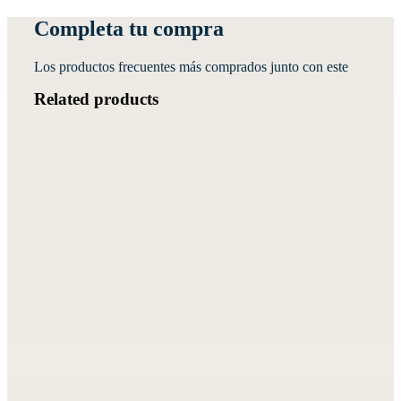
Completa tu compra
Los productos frecuentes más comprados junto con este
Related products