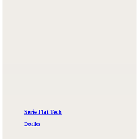
Serie Flat Tech
Detalles