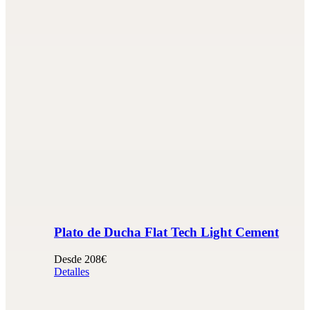
Plato de Ducha Flat Tech Light Cement
Desde 208€
Detalles