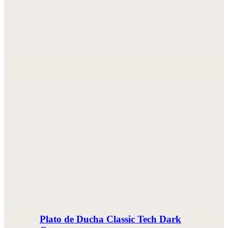
Plato de Ducha Classic Tech Dark