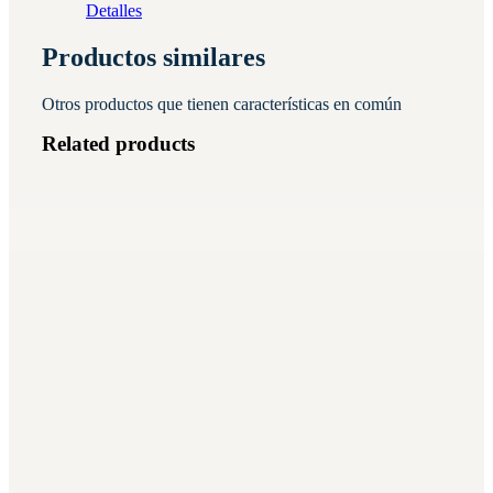
Detalles
Productos similares
Otros productos que tienen características en común
Related products