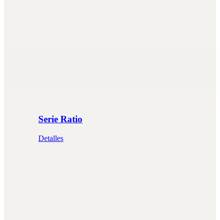
Serie Ratio
Detalles