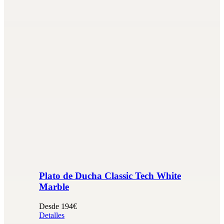
Plato de Ducha Classic Tech White
Marble
Desde 194€
Detalles