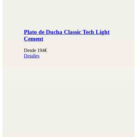
Plato de Ducha Classic Tech Light
Cement
Desde 194€
Detalles