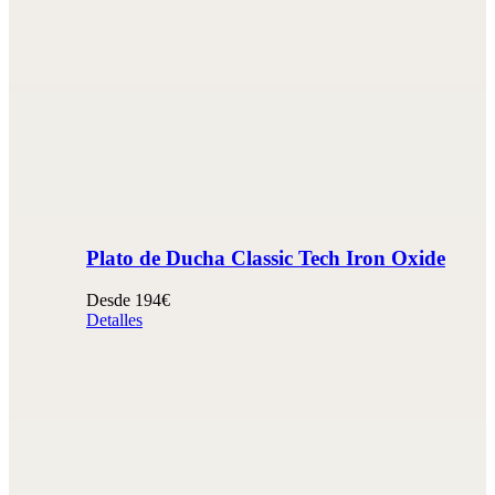
Plato de Ducha Classic Tech Iron Oxide
Desde 194€
Detalles