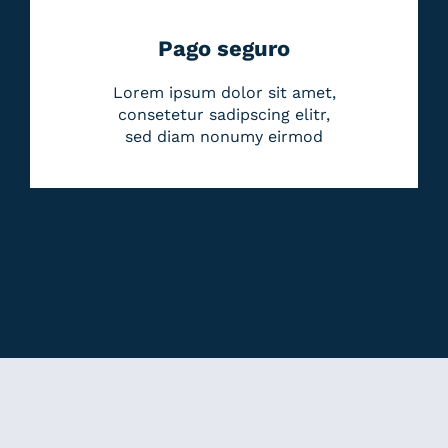
Pago seguro
Lorem ipsum dolor sit amet,
consetetur sadipscing elitr,
sed diam nonumy eirmod