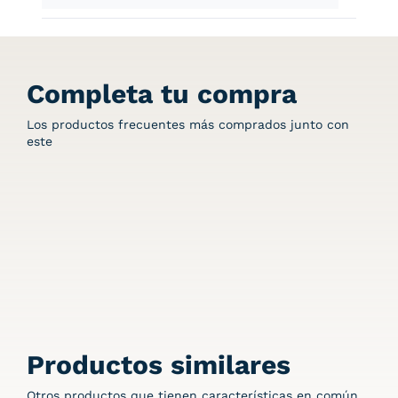
Completa tu compra
Los productos frecuentes más comprados junto con
este
Productos similares
Otros productos que tienen características en común