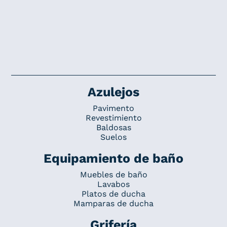
Azulejos
Pavimento
Revestimiento
Baldosas
Suelos
Equipamiento de baño
Muebles de baño
Lavabos
Platos de ducha
Mamparas de ducha
Grifería