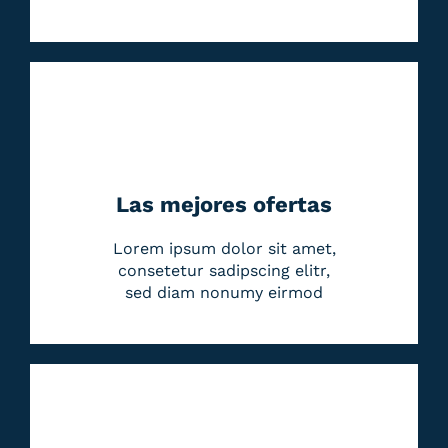
Las mejores ofertas
Lorem ipsum dolor sit amet,
consetetur sadipscing elitr,
sed diam nonumy eirmod