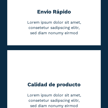
Envio Rápido
Lorem ipsum dolor sit amet,
consetetur sadipscing elitr,
sed diam nonumy eirmod
Calidad de producto
Lorem ipsum dolor sit amet,
consetetur sadipscing elitr,
sed diam nonumy eirmod