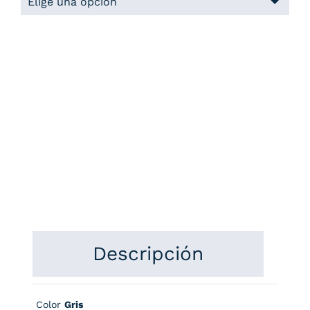
Descripción
Color
Gris