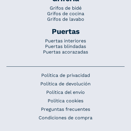
Grifos de bidé
Grifos de cocina
Grifos de lavabo
Puertas
Puertas interiores
Puertas blindadas
Puertas acorazadas
Política de privacidad
Política de devolución
Política del envío
Política cookies
Preguntas frecuentes
Condiciones de compra