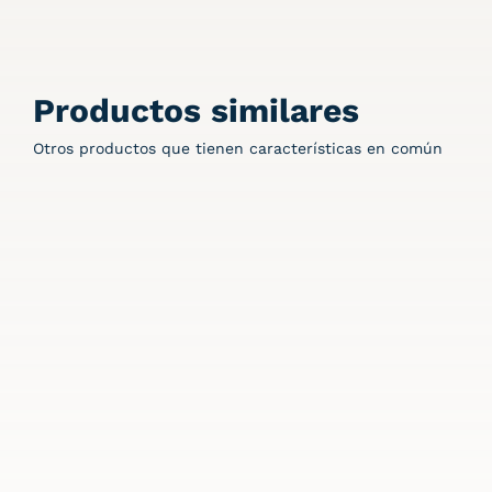
Productos similares
Otros productos que tienen características en común