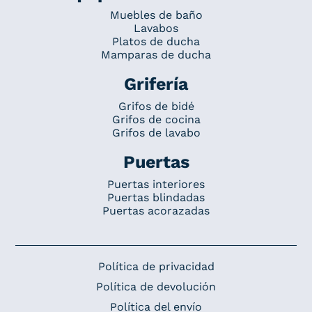
Muebles de baño
Lavabos
Platos de ducha
Mamparas de ducha
Grifería
Grifos de bidé
Grifos de cocina
Grifos de lavabo
Puertas
Puertas interiores
Puertas blindadas
Puertas acorazadas
Política de privacidad
Política de devolución
Política del envío