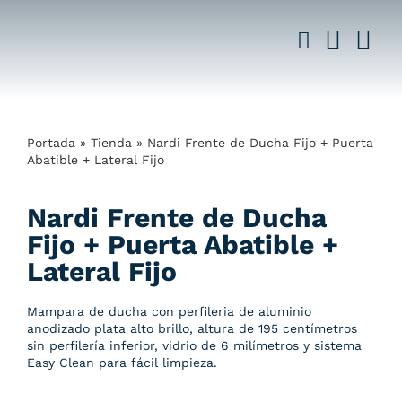
Saltar
al
contenido
Portada
»
Tienda
»
Nardi Frente de Ducha Fijo + Puerta
Abatible + Lateral Fijo
Nardi Frente de Ducha
Fijo + Puerta Abatible +
Lateral Fijo
Mampara de ducha con perfileria de aluminio
anodizado plata alto brillo, altura de 195 centímetros
sin perfilería inferior, vidrio de 6 milímetros y sistema
Easy Clean para fácil limpieza.