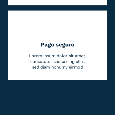
Pago seguro
Lorem ipsum dolor sit amet,
consetetur sadipscing elitr,
sed diam nonumy eirmod