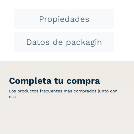
Propiedades
Datos de packagin
Completa tu compra
Los productos frecuentes más comprados junto con
este