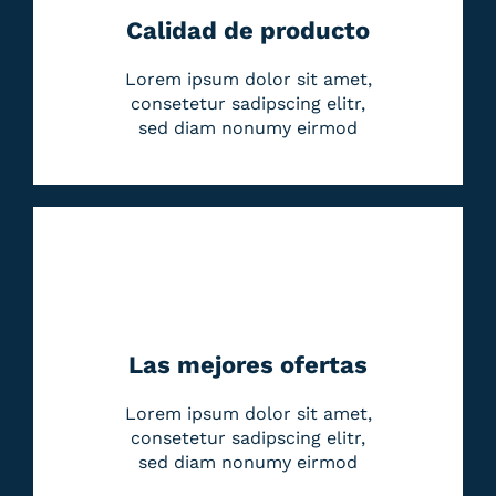
Calidad de producto
Lorem ipsum dolor sit amet,
consetetur sadipscing elitr,
sed diam nonumy eirmod
Las mejores ofertas
Lorem ipsum dolor sit amet,
consetetur sadipscing elitr,
sed diam nonumy eirmod