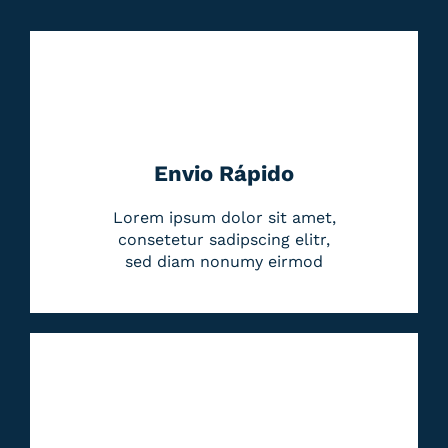
Envio Rápido
Lorem ipsum dolor sit amet,
consetetur sadipscing elitr,
sed diam nonumy eirmod