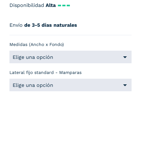
Disponibilidad
Alta
Envío
de 3-5 días naturales
Medidas (Ancho x Fondo)
Lateral fijo standard - Mamparas