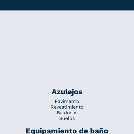
Azulejos
Pavimento
Revestimiento
Baldosas
Suelos
Equipamiento de baño