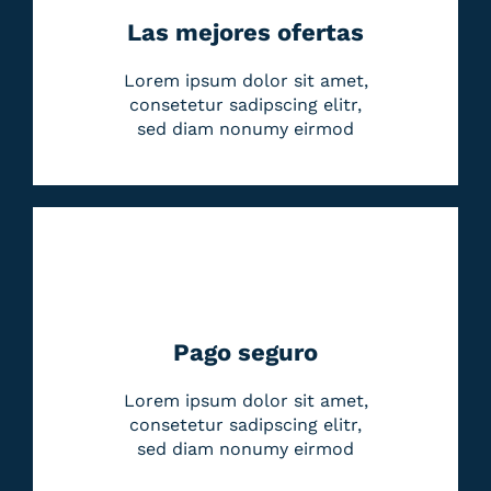
Las mejores ofertas
Lorem ipsum dolor sit amet,
consetetur sadipscing elitr,
sed diam nonumy eirmod
Pago seguro
Lorem ipsum dolor sit amet,
consetetur sadipscing elitr,
sed diam nonumy eirmod