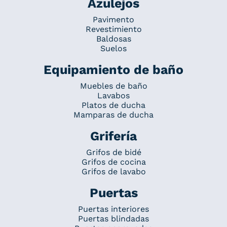
Azulejos
Pavimento
Revestimiento
Baldosas
Suelos
Equipamiento de baño
Muebles de baño
Lavabos
Platos de ducha
Mamparas de ducha
Grifería
Grifos de bidé
Grifos de cocina
Grifos de lavabo
Puertas
Puertas interiores
Puertas blindadas