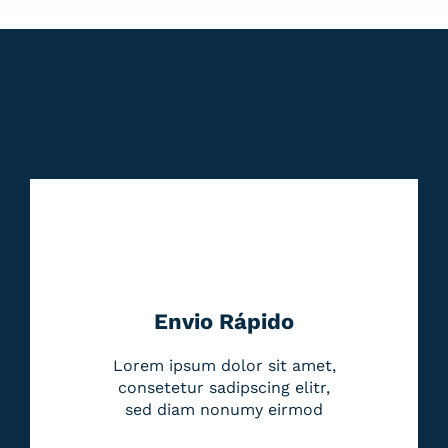
Envio Rápido
Lorem ipsum dolor sit amet,
consetetur sadipscing elitr,
sed diam nonumy eirmod