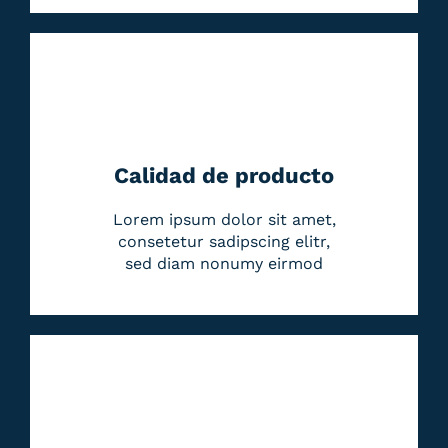
Calidad de producto
Lorem ipsum dolor sit amet,
consetetur sadipscing elitr,
sed diam nonumy eirmod