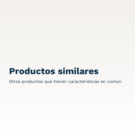
Productos similares
Otros productos que tienen características en común