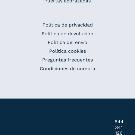
Puertas acorazadas
Política de privacidad
Política de devolución
Política del envío
Política cookies
Preguntas frecuentes
Condiciones de compra
644
341
126