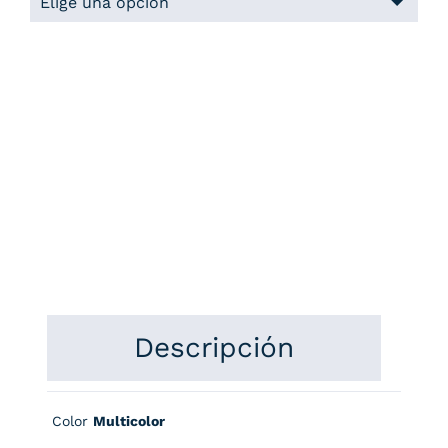
Descripción
Color
Multicolor