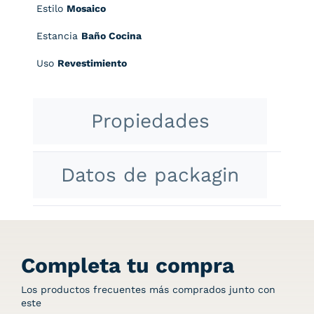
Estilo
Mosaico
Estancia
Baño Cocina
Uso
Revestimiento
Propiedades
Datos de packagin
Completa tu compra
Los productos frecuentes más comprados junto con
este