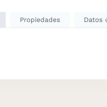
Propiedades
Datos 