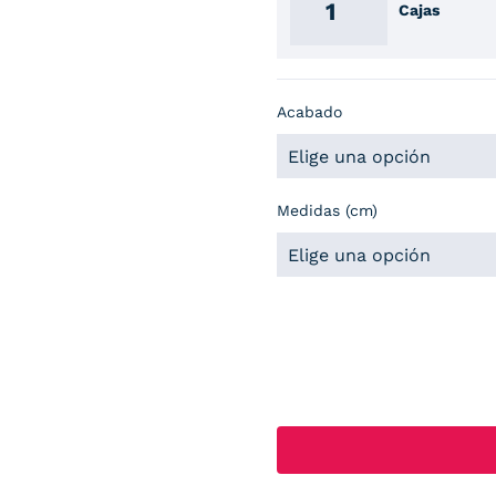
Cajas
Acabado
Medidas (cm)