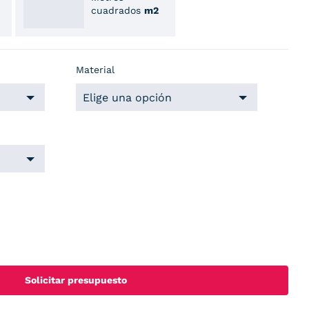
cuadrados
m2
Material
Solicitar presupuesto