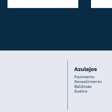
Azulejos
Pavimento
Revestimiento
Baldosas
Suelos