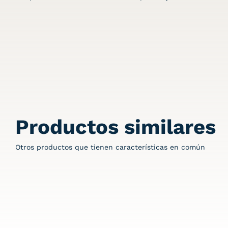
Productos similares
Otros productos que tienen características en común