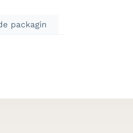
de packagin