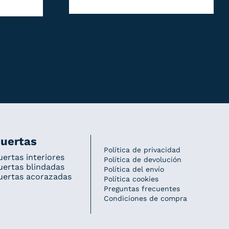
uertas
Política de privacidad
uertas interiores
Política de devolución
uertas blindadas
Política del envío
uertas acorazadas
Política cookies
Preguntas frecuentes
Condiciones de compra