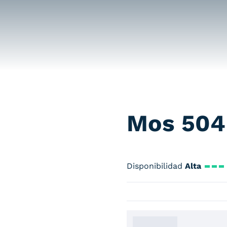
Mos 504
Disponibilidad
Alta