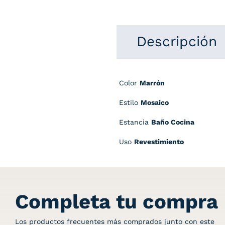
Descripción
Color
Marrón
Estilo
Mosaico
Estancia
Baño Cocina
Uso
Revestimiento
Completa tu compra
Los productos frecuentes más comprados junto con este