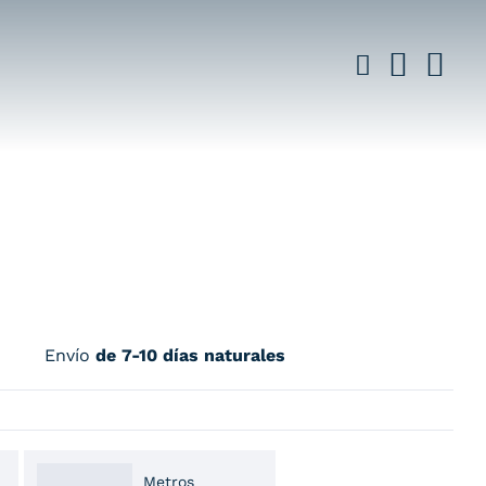
Envío
de 7-10 días naturales
Metros