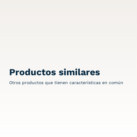
Productos similares
Otros productos que tienen características en común