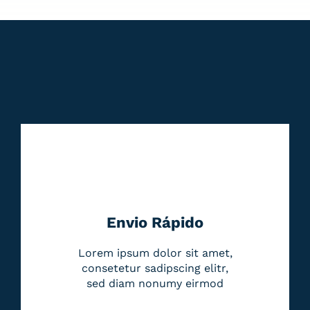
Envio Rápido
Lorem ipsum dolor sit amet,
consetetur sadipscing elitr,
sed diam nonumy eirmod