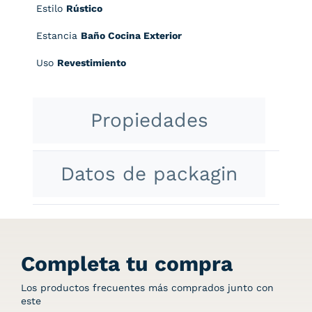
Estilo
Rústico
Estancia
Baño Cocina Exterior
Uso
Revestimiento
Propiedades
Datos de packagin
Completa tu compra
Los productos frecuentes más comprados junto con
este