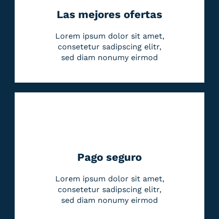
Las mejores ofertas
Lorem ipsum dolor sit amet,
consetetur sadipscing elitr,
sed diam nonumy eirmod
Pago seguro
Lorem ipsum dolor sit amet,
consetetur sadipscing elitr,
sed diam nonumy eirmod