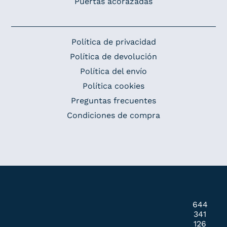
Puertas acorazadas
Política de privacidad
Política de devolución
Política del envío
Política cookies
Preguntas frecuentes
Condiciones de compra
644
341
126