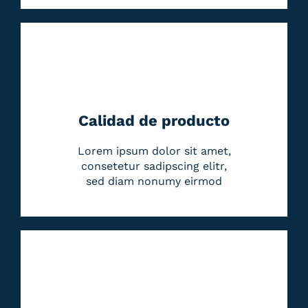
Calidad de producto
Lorem ipsum dolor sit amet,
consetetur sadipscing elitr,
sed diam nonumy eirmod