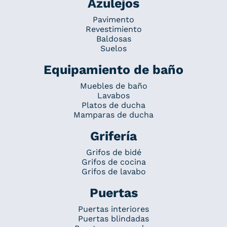
Azulejos
Pavimento
Revestimiento
Baldosas
Suelos
Equipamiento de baño
Muebles de baño
Lavabos
Platos de ducha
Mamparas de ducha
Grifería
Grifos de bidé
Grifos de cocina
Grifos de lavabo
Puertas
Puertas interiores
Puertas blindadas