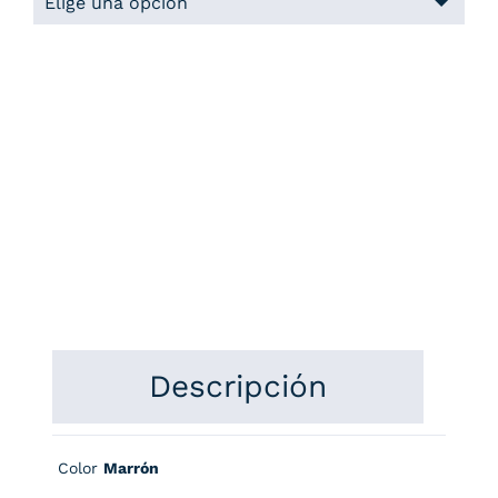
Descripción
Color
Marrón