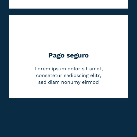
Pago seguro
Lorem ipsum dolor sit amet,
consetetur sadipscing elitr,
sed diam nonumy eirmod