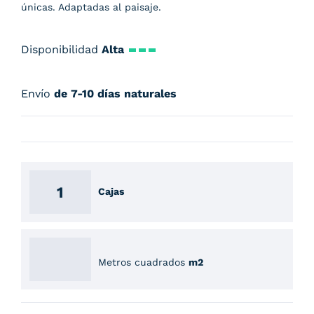
únicas. Adaptadas al paisaje.
Disponibilidad
Alta
Envío
de 7-10 días naturales
Cajas
Metros cuadrados
m2