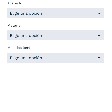
Acabado
Material
Medidas (cm)