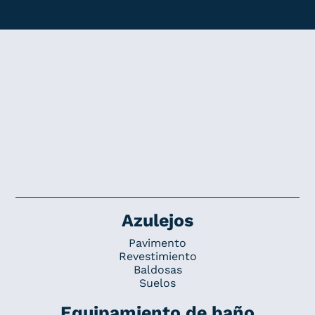
Azulejos
Pavimento
Revestimiento
Baldosas
Suelos
Equipamiento de baño