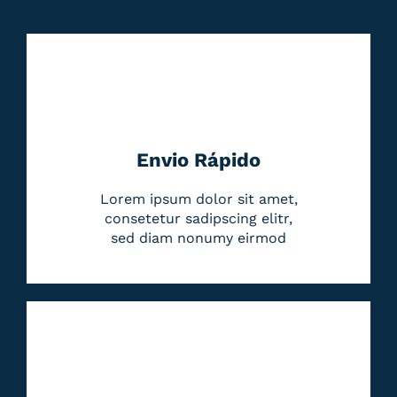
Envio Rápido
Lorem ipsum dolor sit amet,
consetetur sadipscing elitr,
sed diam nonumy eirmod