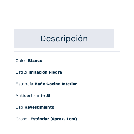
Descripción
Color
Blanco
Estilo
Imitación Piedra
Estancia
Baño Cocina Interior
Antideslizante
Si
Uso
Revestimiento
Grosor
Estándar (Aprox. 1 cm)