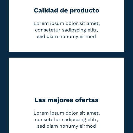
Calidad de producto
Lorem ipsum dolor sit amet,
consetetur sadipscing elitr,
sed diam nonumy eirmod
Las mejores ofertas
Lorem ipsum dolor sit amet,
consetetur sadipscing elitr,
sed diam nonumy eirmod