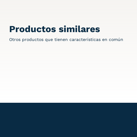
Productos similares
Otros productos que tienen características en común