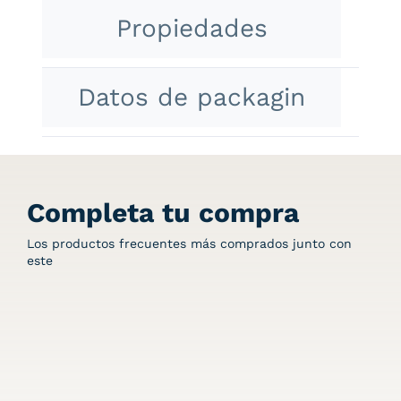
Propiedades
Datos de packagin
Completa tu compra
Los productos frecuentes más comprados junto con
este