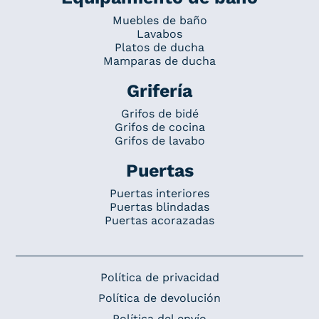
Muebles de baño
Lavabos
Platos de ducha
Mamparas de ducha
Grifería
Grifos de bidé
Grifos de cocina
Grifos de lavabo
Puertas
Puertas interiores
Puertas blindadas
Puertas acorazadas
Política de privacidad
Política de devolución
Política del envío