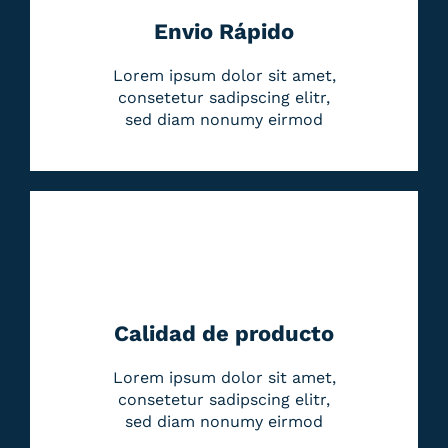
Envio Rápido
Lorem ipsum dolor sit amet,
consetetur sadipscing elitr,
sed diam nonumy eirmod
Calidad de producto
Lorem ipsum dolor sit amet,
consetetur sadipscing elitr,
sed diam nonumy eirmod