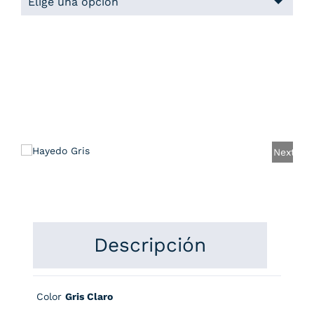
Next
Descripción
Color
Gris Claro