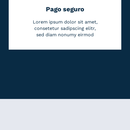
Pago seguro
Lorem ipsum dolor sit amet,
consetetur sadipscing elitr,
sed diam nonumy eirmod