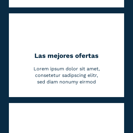
Las mejores ofertas
Lorem ipsum dolor sit amet,
consetetur sadipscing elitr,
sed diam nonumy eirmod