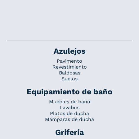
Azulejos
Pavimento
Revestimiento
Baldosas
Suelos
Equipamiento de baño
Muebles de baño
Lavabos
Platos de ducha
Mamparas de ducha
Grifería