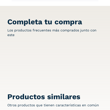
Completa tu compra
Los productos frecuentes más comprados junto con
este
Productos similares
Otros productos que tienen características en común