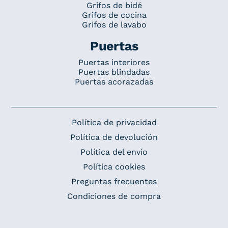
Grifos de bidé
Grifos de cocina
Grifos de lavabo
Puertas
Puertas interiores
Puertas blindadas
Puertas acorazadas
Política de privacidad
Política de devolución
Política del envío
Política cookies
Preguntas frecuentes
Condiciones de compra