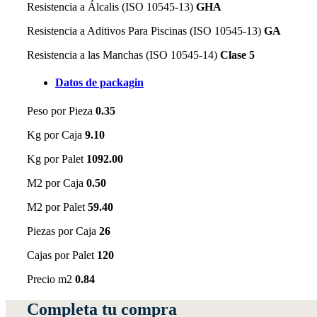
Resistencia a Álcalis (ISO 10545-13)
GHA
Resistencia a Aditivos Para Piscinas (ISO 10545-13)
GA
Resistencia a las Manchas (ISO 10545-14)
Clase 5
Datos de packagin
Peso por Pieza
0.35
Kg por Caja
9.10
Kg por Palet
1092.00
M2 por Caja
0.50
M2 por Palet
59.40
Piezas por Caja
26
Cajas por Palet
120
Precio m2
0.84
Completa tu compra