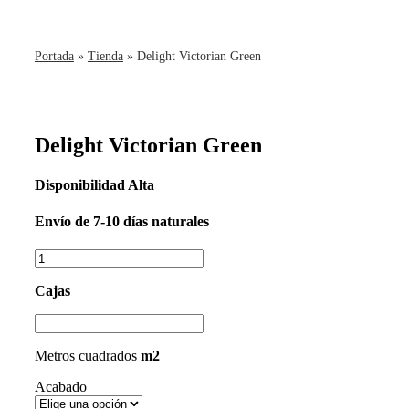
Portada
»
Tienda
»
Delight Victorian Green
Delight Victorian Green
Disponibilidad
Alta
Envío
de 7-10 días naturales
Cajas
Metros cuadrados
m2
Acabado