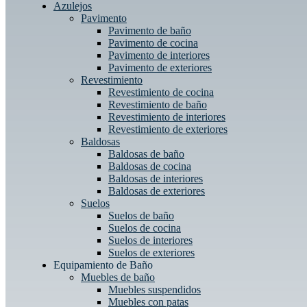
Azulejos
Pavimento
Pavimento de baño
Pavimento de cocina
Pavimento de interiores
Pavimento de exteriores
Revestimiento
Revestimiento de cocina
Revestimiento de baño
Revestimiento de interiores
Revestimiento de exteriores
Baldosas
Baldosas de baño
Baldosas de cocina
Baldosas de interiores
Baldosas de exteriores
Suelos
Suelos de baño
Suelos de cocina
Suelos de interiores
Suelos de exteriores
Equipamiento de Baño
Muebles de baño
Muebles suspendidos
Muebles con patas