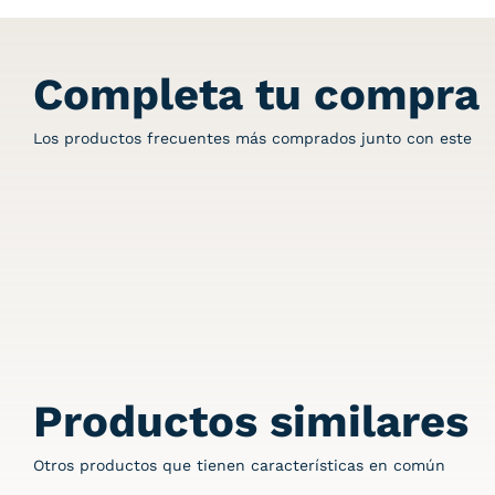
Completa tu compra
Los productos frecuentes más comprados junto con este
Productos similares
Otros productos que tienen características en común