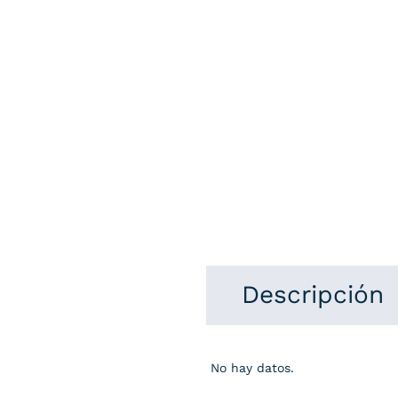
Descripción
No hay datos.