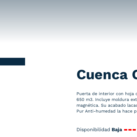
Cuenca 
Puerta de interior con hoja
650 m3. Incluye moldura exte
magnética. Su acabado lacad
Pur Anti-humedad la hace p
Disponibilidad
Baja