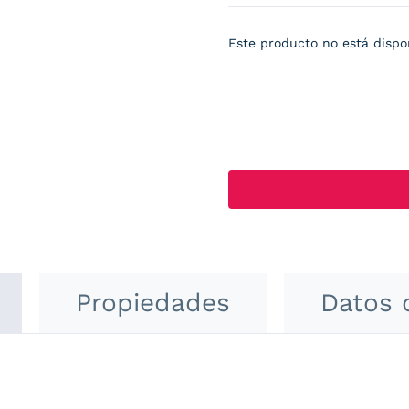
Este producto no está dispo
Propiedades
Datos 