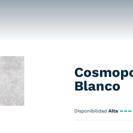
Cosmopo
Blanco
Disponibilidad
Alta