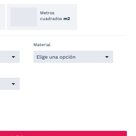
Metros
cuadrados
m2
Material