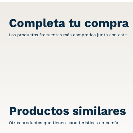
Completa tu compra
Los productos frecuentes más comprados junto con este
Productos similares
Otros productos que tienen características en común