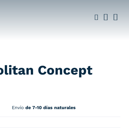
litan Concept
Envío
de 7-10 días naturales