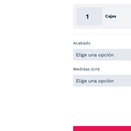
Cajas
Acabado
Medidas (cm)