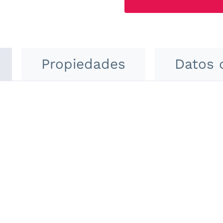
Propiedades
Datos 