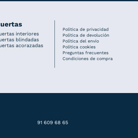
uertas
Política de privacidad
uertas interiores
Política de devolución
uertas blindadas
Política del envío
uertas acorazadas
Política cookies
Preguntas frecuentes
Condiciones de compra
91 609 68 65