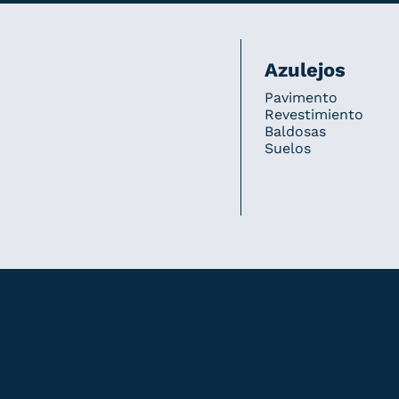
Azulejos
Pavimento
Revestimiento
Baldosas
Suelos