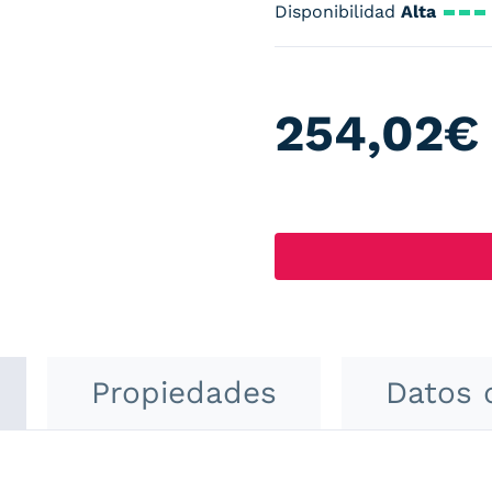
Disponibilidad
Alta
254,02
€
Propiedades
Datos 