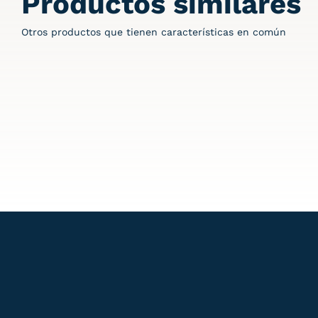
Productos similares
Otros productos que tienen características en común