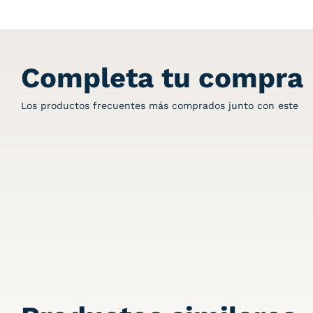
Completa tu compra
Los productos frecuentes más comprados junto con este