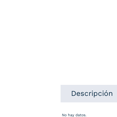
Descripción
No hay datos.