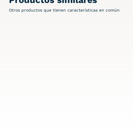
Otros productos que tienen características en común