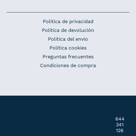
Política de privacidad
Política de devolución
Política del envío
Política cookies
Preguntas frecuentes
Condiciones de compra
644
341
126