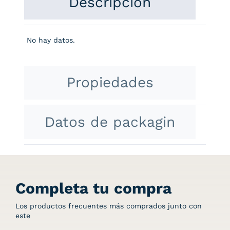
Descripción
No hay datos.
Propiedades
Datos de packagin
Completa tu compra
Los productos frecuentes más comprados junto con
este