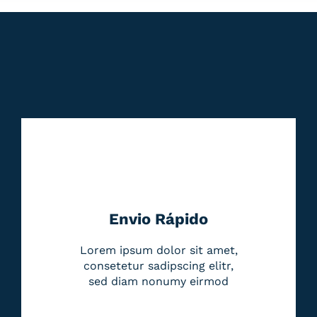
Envio Rápido
Lorem ipsum dolor sit amet,
consetetur sadipscing elitr,
sed diam nonumy eirmod