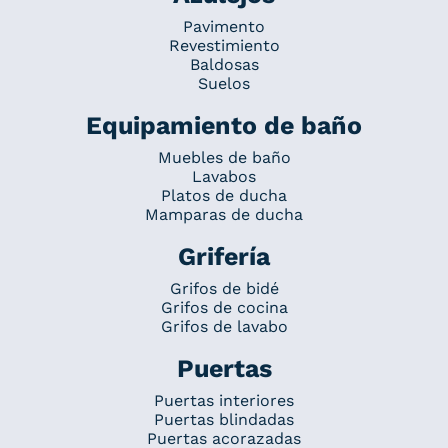
Pavimento
Revestimiento
Baldosas
Suelos
Equipamiento de baño
Muebles de baño
Lavabos
Platos de ducha
Mamparas de ducha
Grifería
Grifos de bidé
Grifos de cocina
Grifos de lavabo
Puertas
Puertas interiores
Puertas blindadas
Puertas acorazadas