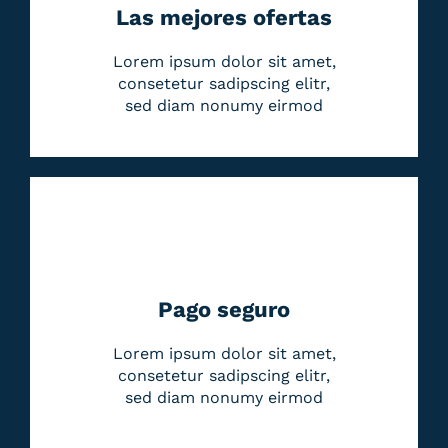
Las mejores ofertas
Lorem ipsum dolor sit amet,
consetetur sadipscing elitr,
sed diam nonumy eirmod
Pago seguro
Lorem ipsum dolor sit amet,
consetetur sadipscing elitr,
sed diam nonumy eirmod