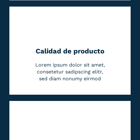
Calidad de producto
Lorem ipsum dolor sit amet,
consetetur sadipscing elitr,
sed diam nonumy eirmod