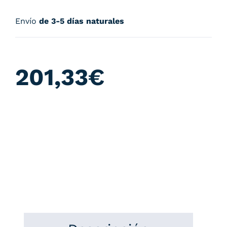
Envío
de 3-5 días naturales
201,33
€