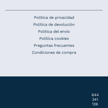
Política de privacidad
Política de devolución
Política del envío
Política cookies
Preguntas frecuentes
Condiciones de compra
644
341
126