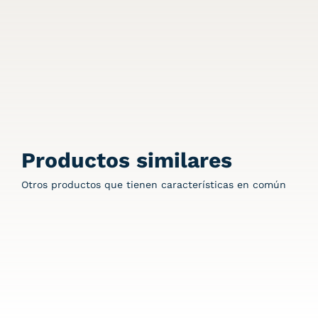
Productos similares
Otros productos que tienen características en común