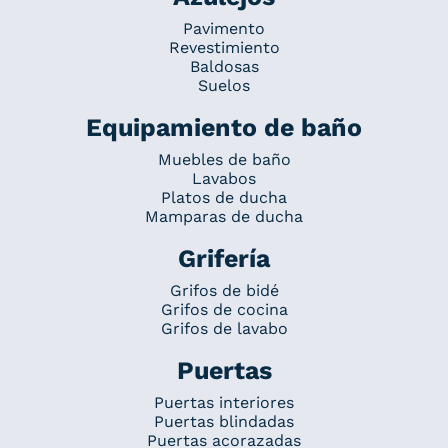
Pavimento
Revestimiento
Baldosas
Suelos
Equipamiento de baño
Muebles de baño
Lavabos
Platos de ducha
Mamparas de ducha
Grifería
Grifos de bidé
Grifos de cocina
Grifos de lavabo
Puertas
Puertas interiores
Puertas blindadas
Puertas acorazadas