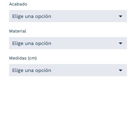
Acabado
Material
Medidas (cm)