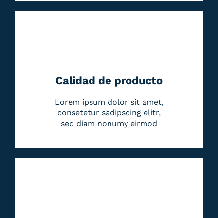
Calidad de producto
Lorem ipsum dolor sit amet,
consetetur sadipscing elitr,
sed diam nonumy eirmod