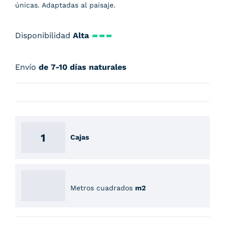
únicas. Adaptadas al paisaje.
Disponibilidad
Alta
Envío
de 7-10 días naturales
Cajas
Metros cuadrados
m2