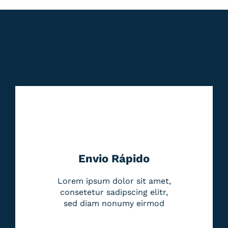
Envio Rápido
Lorem ipsum dolor sit amet,
consetetur sadipscing elitr,
sed diam nonumy eirmod