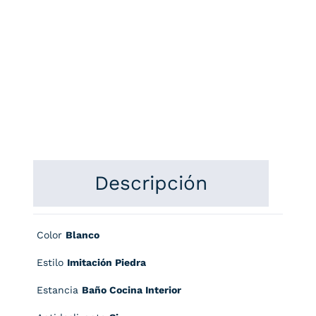
Descripción
Color
Blanco
Estilo
Imitación Piedra
Estancia
Baño Cocina Interior