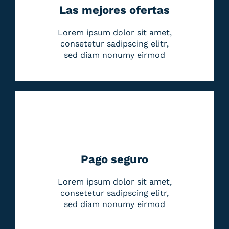
Las mejores ofertas
Lorem ipsum dolor sit amet,
consetetur sadipscing elitr,
sed diam nonumy eirmod
Pago seguro
Lorem ipsum dolor sit amet,
consetetur sadipscing elitr,
sed diam nonumy eirmod