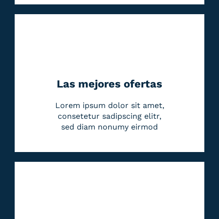
Las mejores ofertas
Lorem ipsum dolor sit amet,
consetetur sadipscing elitr,
sed diam nonumy eirmod