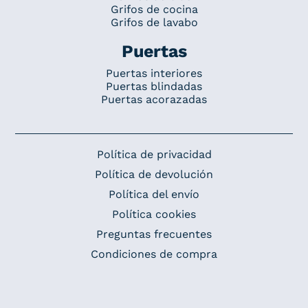
Grifos de cocina
Grifos de lavabo
Puertas
Puertas interiores
Puertas blindadas
Puertas acorazadas
Política de privacidad
Política de devolución
Política del envío
Política cookies
Preguntas frecuentes
Condiciones de compra