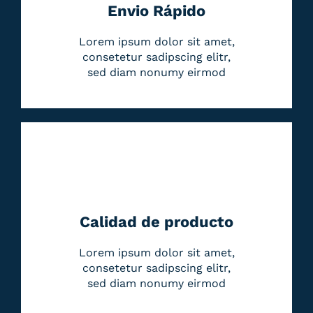
Envio Rápido
Lorem ipsum dolor sit amet,
consetetur sadipscing elitr,
sed diam nonumy eirmod
Calidad de producto
Lorem ipsum dolor sit amet,
consetetur sadipscing elitr,
sed diam nonumy eirmod