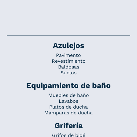
Azulejos
Pavimento
Revestimiento
Baldosas
Suelos
Equipamiento de baño
Muebles de baño
Lavabos
Platos de ducha
Mamparas de ducha
Grifería
Grifos de bidé