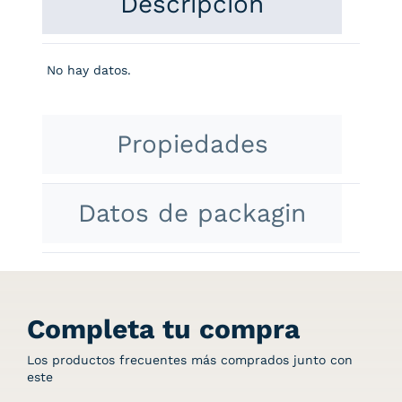
Descripción
No hay datos.
Propiedades
Datos de packagin
Completa tu compra
Los productos frecuentes más comprados junto con
este