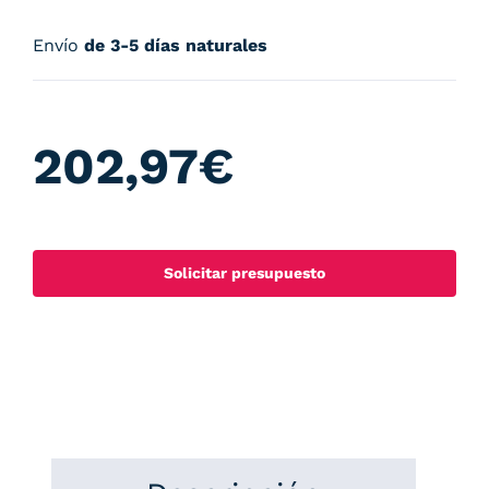
Envío
de 3-5 días naturales
202,97
€
Solicitar presupuesto