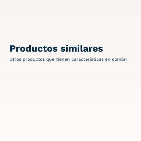
Productos similares
Otros productos que tienen características en común