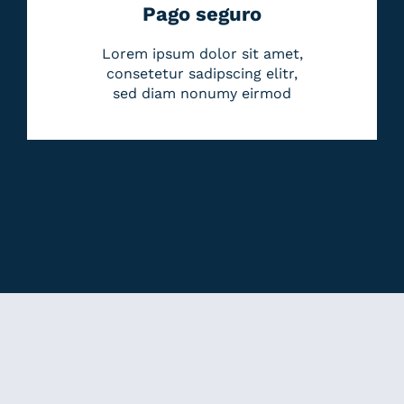
Pago seguro
Lorem ipsum dolor sit amet,
consetetur sadipscing elitr,
sed diam nonumy eirmod