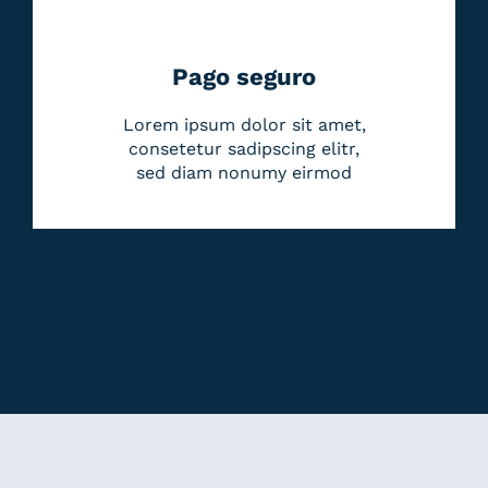
Pago seguro
Lorem ipsum dolor sit amet,
consetetur sadipscing elitr,
sed diam nonumy eirmod