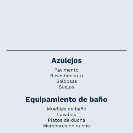
Azulejos
Pavimento
Revestimiento
Baldosas
Suelos
Equipamiento de baño
Muebles de baño
Lavabos
Platos de ducha
Mamparas de ducha