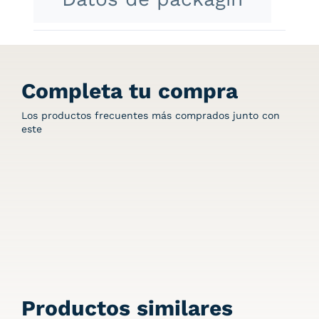
Completa tu compra
Los productos frecuentes más comprados junto con
este
Productos similares