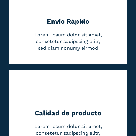
Envio Rápido
Lorem ipsum dolor sit amet,
consetetur sadipscing elitr,
sed diam nonumy eirmod
Calidad de producto
Lorem ipsum dolor sit amet,
consetetur sadipscing elitr,