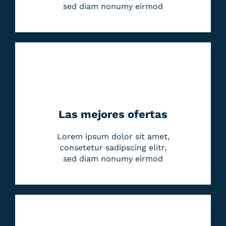
sed diam nonumy eirmod
Las mejores ofertas
Lorem ipsum dolor sit amet,
consetetur sadipscing elitr,
sed diam nonumy eirmod