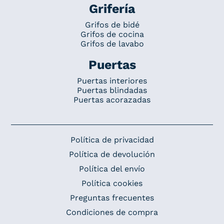
Grifería
Grifos de bidé
Grifos de cocina
Grifos de lavabo
Puertas
Puertas interiores
Puertas blindadas
Puertas acorazadas
Política de privacidad
Política de devolución
Política del envío
Política cookies
Preguntas frecuentes
Condiciones de compra