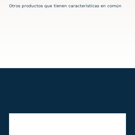
Otros productos que tienen características en común