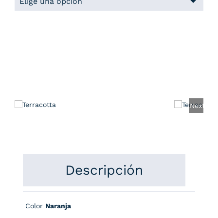
Next
Descripción
Color
Naranja