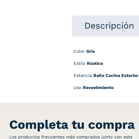
Descripción
Color
Gris
Estilo
Rústico
Estancia
Baño Cocina Exterior
Uso
Revestimiento
Completa tu compra
Los productos frecuentes más comprados junto con este