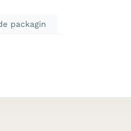
de packagin