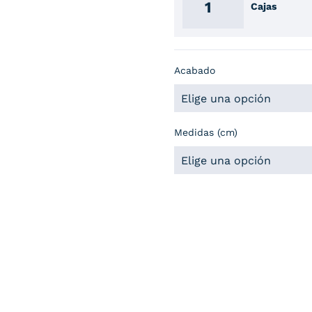
Cajas
Acabado
Medidas (cm)