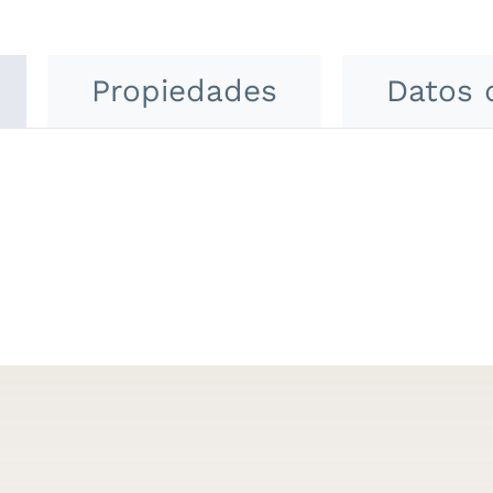
Propiedades
Datos 