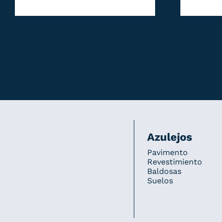
Azulejos
Pavimento
Revestimiento
Baldosas
Suelos