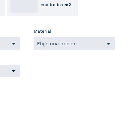
cuadrados
m2
Material