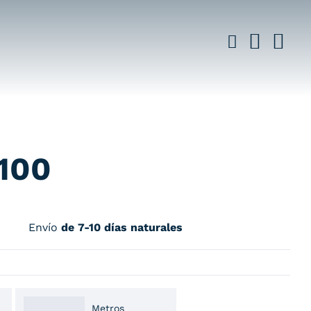
1100
Envío
de 7-10 días naturales
Metros