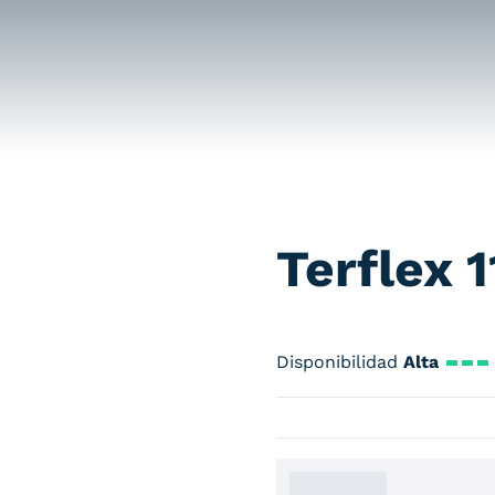
Terflex 
Disponibilidad
Alta