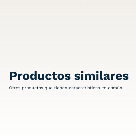
Productos similares
Otros productos que tienen características en común