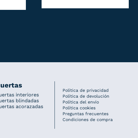
uertas
Política de privacidad
uertas interiores
Política de devolución
uertas blindadas
Política del envío
uertas acorazadas
Política cookies
Preguntas frecuentes
Condiciones de compra