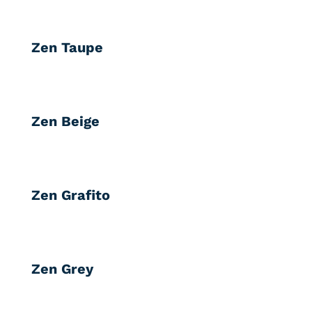
Zen Taupe
Zen Beige
Zen Grafito
Zen Grey