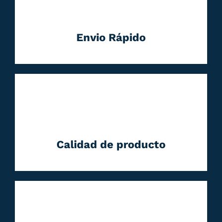
Envio Rápido
Calidad de producto