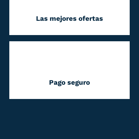
Las mejores ofertas
Pago seguro