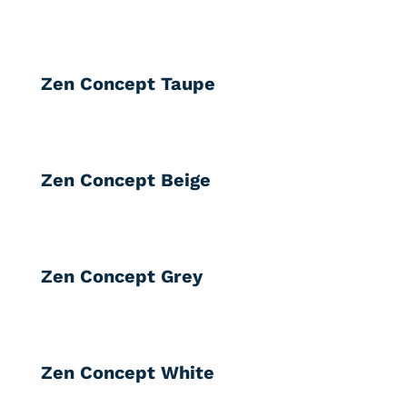
Zen Concept Taupe
Zen Concept Beige
Zen Concept Grey
Zen Concept White