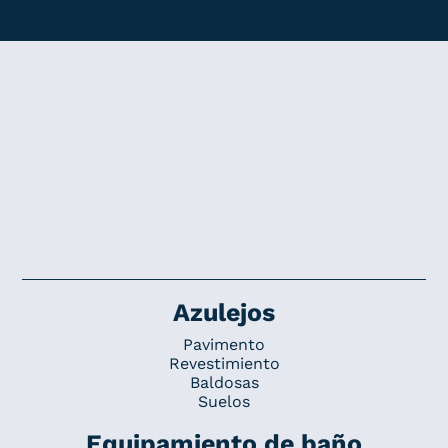
Azulejos
Pavimento
Revestimiento
Baldosas
Suelos
Equipamiento de baño