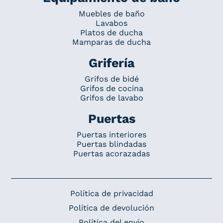
Muebles de baño
Lavabos
Platos de ducha
Mamparas de ducha
Grifería
Grifos de bidé
Grifos de cocina
Grifos de lavabo
Puertas
Puertas interiores
Puertas blindadas
Puertas acorazadas
Política de privacidad
Política de devolución
Política del envío