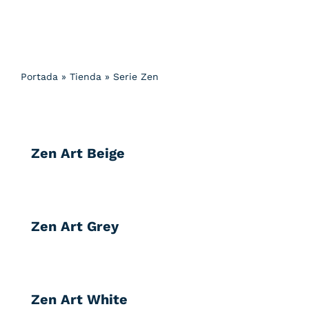
Portada
»
Tienda
»
Serie Zen
Zen Art Beige
Zen Art Grey
Zen Art White