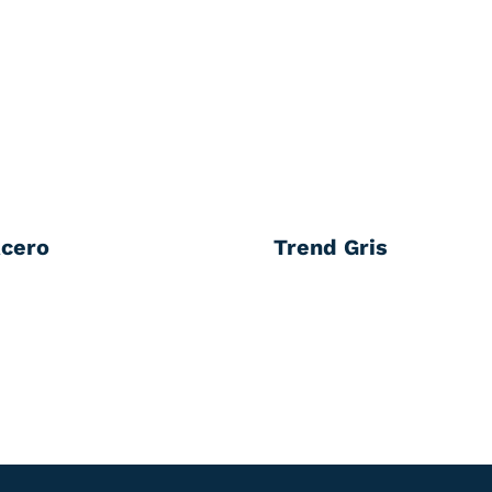
Acero
Trend Gris