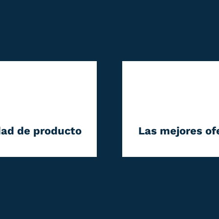
dad de producto
Las mejores of