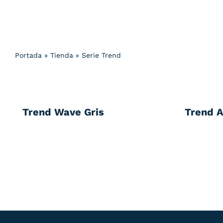
Portada
»
Tienda
»
Serie Trend
Trend Wave Gris
Trend 