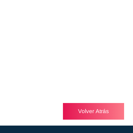
Volver Atrás