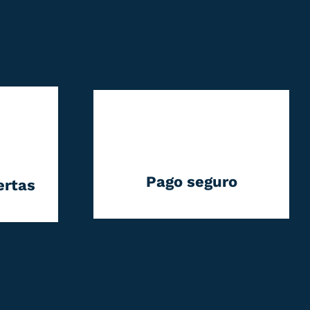
Pago seguro
ertas