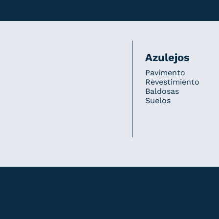
Azulejos
Pavimento
Revestimiento
Baldosas
Suelos