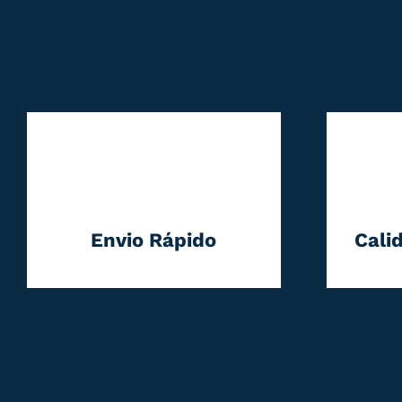
Envio Rápido
Cali