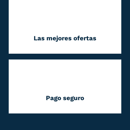
Las mejores ofertas
Pago seguro