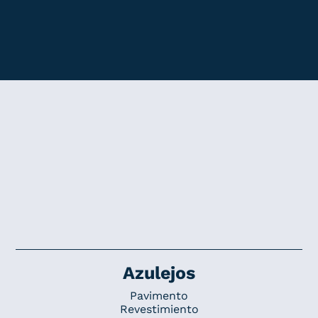
Azulejos
Pavimento
Revestimiento