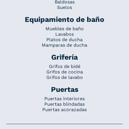
Baldosas
Suelos
Equipamiento de baño
Muebles de baño
Lavabos
Platos de ducha
Mamparas de ducha
Grifería
Grifos de bidé
Grifos de cocina
Grifos de lavabo
Puertas
Puertas interiores
Puertas blindadas
Puertas acorazadas