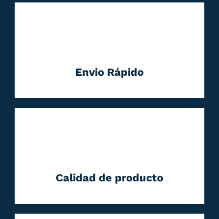
Envio Rápido
Calidad de producto