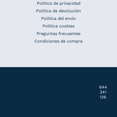
Política de privacidad
Política de devolución
Política del envío
Política cookies
Preguntas frecuentes
Condiciones de compra
644
341
126