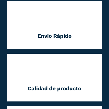
Envio Rápido
Calidad de producto