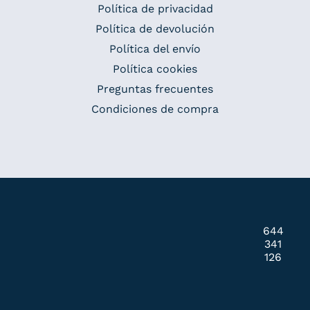
Política de privacidad
Política de devolución
Política del envío
Política cookies
Preguntas frecuentes
Condiciones de compra
644
341
126