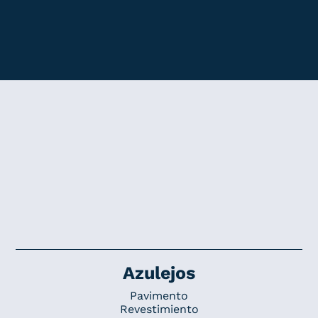
Azulejos
Pavimento
Revestimiento