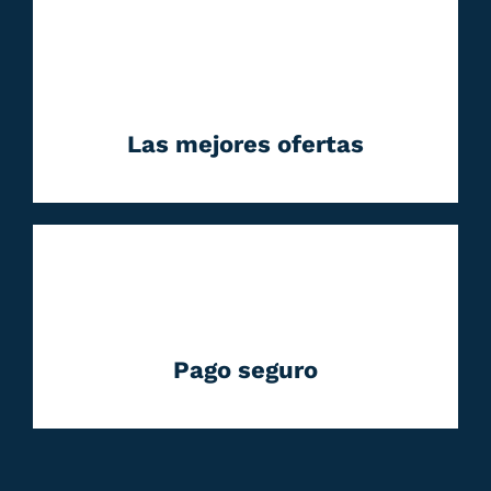
Las mejores ofertas
Pago seguro