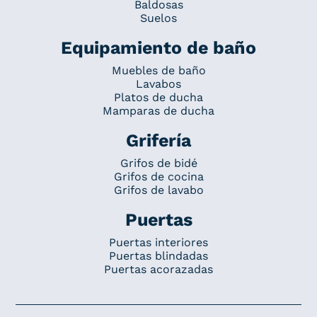
Baldosas
Suelos
Equipamiento de baño
Muebles de baño
Lavabos
Platos de ducha
Mamparas de ducha
Grifería
Grifos de bidé
Grifos de cocina
Grifos de lavabo
Puertas
Puertas interiores
Puertas blindadas
Puertas acorazadas