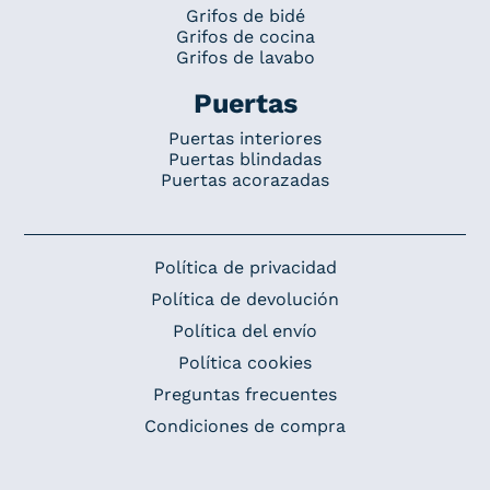
Grifos de bidé
Grifos de cocina
Grifos de lavabo
Puertas
Puertas interiores
Puertas blindadas
Puertas acorazadas
Política de privacidad
Política de devolución
Política del envío
Política cookies
Preguntas frecuentes
Condiciones de compra