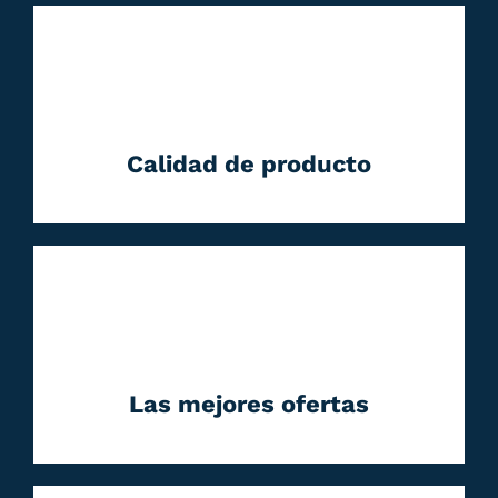
Calidad de producto
Las mejores ofertas