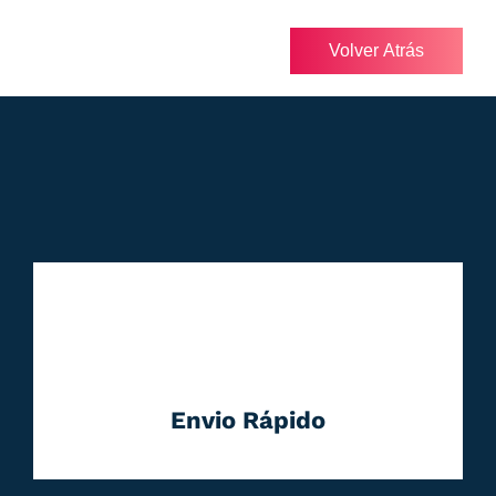
Volver Atrás
Envio Rápido