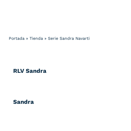
Portada
»
Tienda
»
Serie Sandra Navarti
RLV Sandra
Sandra