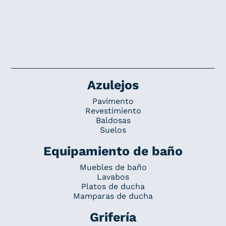
Azulejos
Pavimento
Revestimiento
Baldosas
Suelos
Equipamiento de baño
Muebles de baño
Lavabos
Platos de ducha
Mamparas de ducha
Grifería