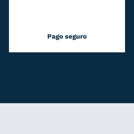
Pago seguro