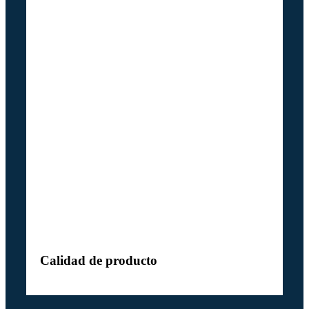
Calidad de producto