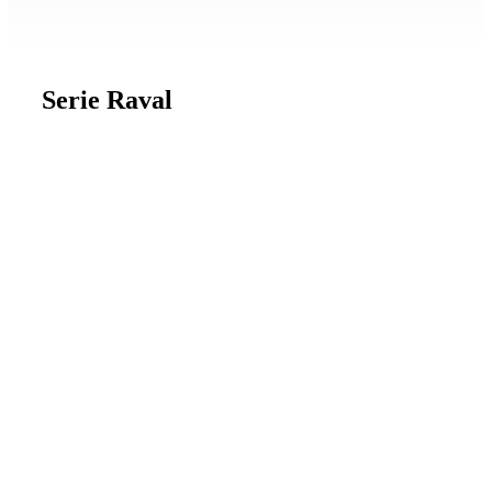
Serie Raval