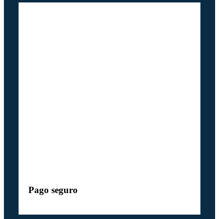
Pago seguro