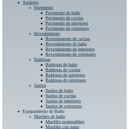
Azulejos
Pavimento
Pavimento de baño
Pavimento de cocina
Pavimento de interiores
Pavimento de exteriores
Revestimiento
Revestimiento de cocina
Revestimiento de baño
Revestimiento de interiores
Revestimiento de exteriores
Baldosas
Baldosas de baño
Baldosas de cocina
Baldosas de interiores
Baldosas de exteriores
Suelos
Suelos de baño
Suelos de cocina
Suelos de interiores
Suelos de exteriores
Equipamiento de Baño
Muebles de baño
Muebles suspendidos
Muebles con patas