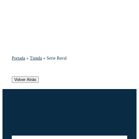
Portada
»
Tienda
»
Serie Raval
Volver Atrás