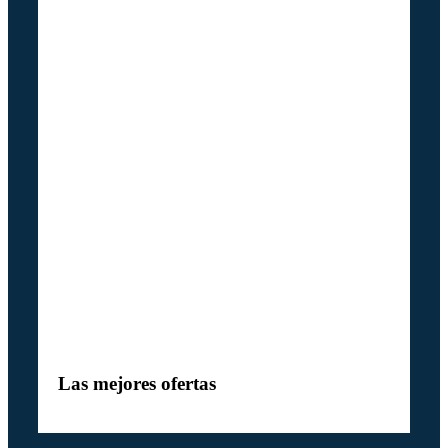
Las mejores ofertas