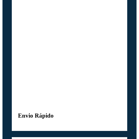
Envio Rápido