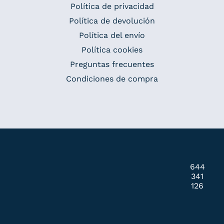
Política de privacidad
Política de devolución
Política del envío
Política cookies
Preguntas frecuentes
Condiciones de compra
644
341
126