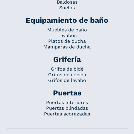
Baldosas
Suelos
Equipamiento de baño
Muebles de baño
Lavabos
Platos de ducha
Mamparas de ducha
Grifería
Grifos de bidé
Grifos de cocina
Grifos de lavabo
Puertas
Puertas interiores
Puertas blindadas
Puertas acorazadas