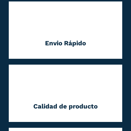
Envio Rápido
Calidad de producto