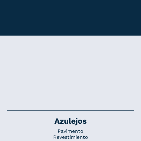
Azulejos
Pavimento
Revestimiento