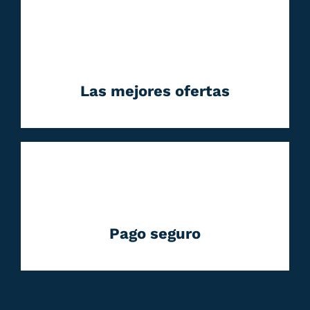
Las mejores ofertas
Pago seguro